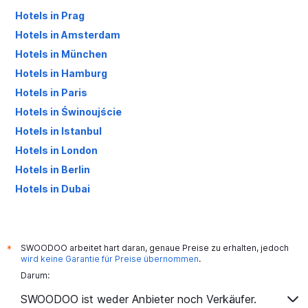
Hotels in Prag
Hotels in Amsterdam
Hotels in München
Hotels in Hamburg
Hotels in Paris
Hotels in Świnoujście
Hotels in Istanbul
Hotels in London
Hotels in Berlin
Hotels in Dubai
Hotels in Palma de Mallorca
SWOODOO arbeitet hart daran, genaue Preise zu erhalten, jedoch
*
wird keine Garantie für Preise übernommen
.
Darum:
SWOODOO ist weder Anbieter noch Verkäufer.