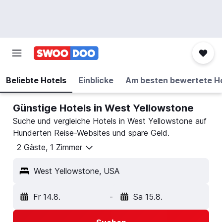
Beliebte Hotels
Einblicke
Am besten bewertete H
Günstige Hotels in West Yellowstone
Suche und vergleiche Hotels in West Yellowstone auf
Hunderten Reise-Websites und spare Geld.
2 Gäste, 1 Zimmer
West Yellowstone, USA
Fr 14.8.
-
Sa 15.8.