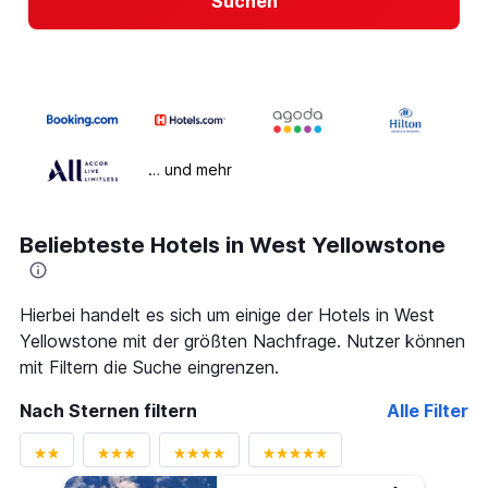
Suchen
… und mehr
Beliebteste Hotels in West Yellowstone
Hierbei handelt es sich um einige der Hotels in West
Yellowstone mit der größten Nachfrage. Nutzer können
mit Filtern die Suche eingrenzen.
Nach Sternen filtern
Alle Filter