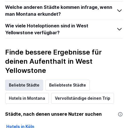
Welche anderen Städte kommen infrage, wenn
man Montana erkundet?
Wie viele Hoteloptionen sind in West
Yellowstone verfügbar?
Finde bessere Ergebnisse für
deinen Aufenthalt in West
Yellowstone
Beliebte Städte
Beliebteste Städte
Hotels in Montana
Vervollständige deinen Trip
Städte, nach denen unsere Nutzer suchen
Hotels in Köln