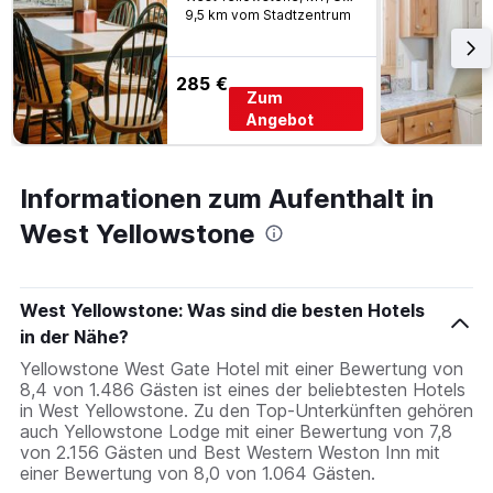
9,5 km vom Stadtzentrum
285 €
Zum
Angebot
Informationen zum Aufenthalt in
West Yellowstone
West Yellowstone: Was sind die besten Hotels
in der Nähe?
Yellowstone West Gate Hotel mit einer Bewertung von
8,4 von 1.486 Gästen ist eines der beliebtesten Hotels
in West Yellowstone. Zu den Top-Unterkünften gehören
auch Yellowstone Lodge mit einer Bewertung von 7,8
von 2.156 Gästen und Best Western Weston Inn mit
einer Bewertung von 8,0 von 1.064 Gästen.