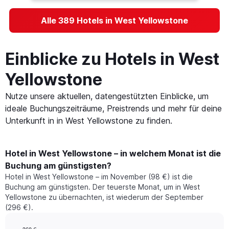
Alle 389 Hotels in West Yellowstone
Einblicke zu Hotels in West
Yellowstone
Nutze unsere aktuellen, datengestützten Einblicke, um
ideale Buchungszeiträume, Preistrends und mehr für deine
Unterkunft in in West Yellowstone zu finden.
Hotel in West Yellowstone – in welchem Monat ist die
Buchung am günstigsten?
Hotel in West Yellowstone – im November (98 €) ist die
Buchung am günstigsten. Der teuerste Monat, um in West
Yellowstone zu übernachten, ist wiederum der September
(296 €).