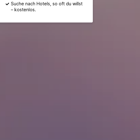
Suche nach Hotels, so oft du willst
– kostenlos.