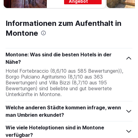
Angebot
Informationen zum Aufenthalt in
Montone
Montone: Was sind die besten Hotels in der
Nähe?
Hotel Fortebraccio (8,6/10 aus 585 Bewertungen)),
Borgo Pulciano Agriturismo (8,1/10 aus 363
Bewertungen) und Villa Bizzi (8,7/10 aus 195
Bewertungen) sind beliebte und gut bewertete
Unterkünfte in Montone.
Welche anderen Städte kommen infrage, wenn
man Umbrien erkundet?
Wie viele Hoteloptionen sind in Montone
verfügbar?