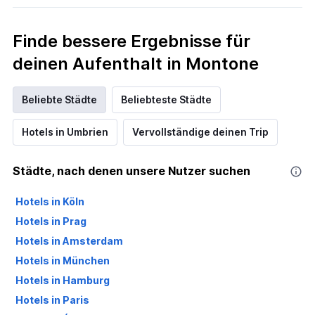
Finde bessere Ergebnisse für
deinen Aufenthalt in Montone
Beliebte Städte
Beliebteste Städte
Hotels in Umbrien
Vervollständige deinen Trip
Städte, nach denen unsere Nutzer suchen
Hotels in Köln
Hotels in Prag
Hotels in Amsterdam
Hotels in München
Hotels in Hamburg
Hotels in Paris