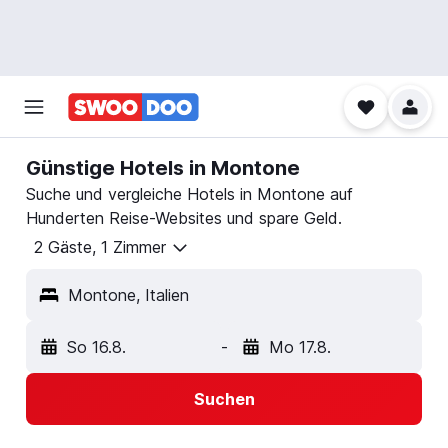
Günstige Hotels in Montone
Suche und vergleiche Hotels in Montone auf
Hunderten Reise-Websites und spare Geld.
2 Gäste, 1 Zimmer
Montone, Italien
So 16.8.
-
Mo 17.8.
Suchen