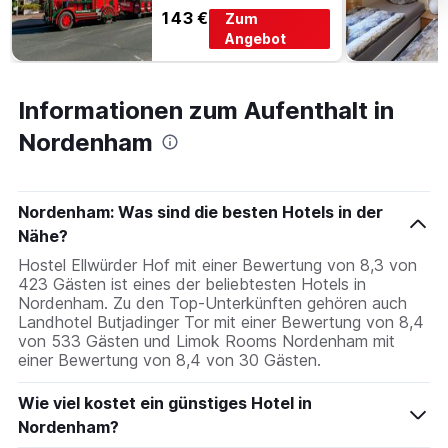
143 €
Zum
Angebot
Informationen zum Aufenthalt in
Nordenham
Nordenham: Was sind die besten Hotels in der
Nähe?
Hostel Ellwürder Hof mit einer Bewertung von 8,3 von
423 Gästen ist eines der beliebtesten Hotels in
Nordenham. Zu den Top-Unterkünften gehören auch
Landhotel Butjadinger Tor mit einer Bewertung von 8,4
von 533 Gästen und Limok Rooms Nordenham mit
einer Bewertung von 8,4 von 30 Gästen.
Wie viel kostet ein günstiges Hotel in
Nordenham?