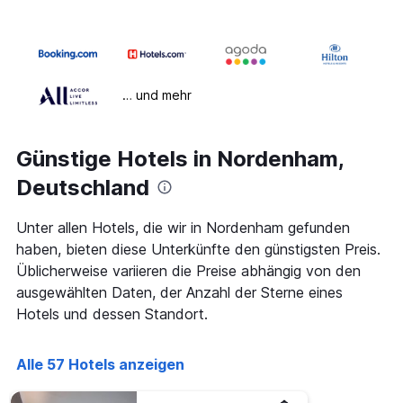
… und mehr
Günstige Hotels in Nordenham,
Deutschland
Unter allen Hotels, die wir in Nordenham gefunden
haben, bieten diese Unterkünfte den günstigsten Preis.
Üblicherweise variieren die Preise abhängig von den
ausgewählten Daten, der Anzahl der Sterne eines
Hotels und dessen Standort.
Alle 57 Hotels anzeigen