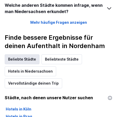
Welche anderen Städte kommen infrage, wenn
man Niedersachsen erkundet?
Mehr häufige Fragen anzeigen
Finde bessere Ergebnisse für
deinen Aufenthalt in Nordenham
Beliebte Städte
Beliebteste Städte
Hotels in Niedersachsen
Vervollständige deinen Trip
Städte, nach denen unsere Nutzer suchen
Hotels in Köln
Hotels in Prag