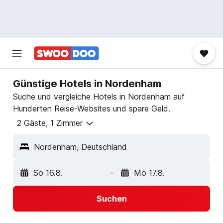
Günstige Hotels in Nordenham
Suche und vergleiche Hotels in Nordenham auf
Hunderten Reise-Websites und spare Geld.
2 Gäste, 1 Zimmer
Nordenham, Deutschland
So 16.8.
-
Mo 17.8.
Suchen