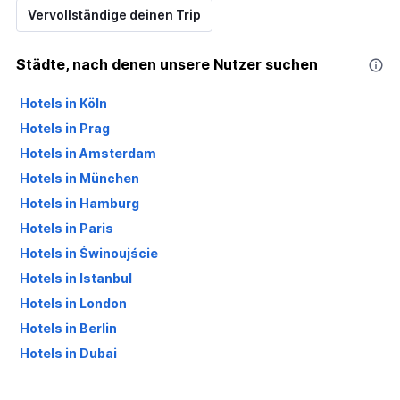
Vervollständige deinen Trip
Städte, nach denen unsere Nutzer suchen
Hotels in Köln
Hotels in Prag
Hotels in Amsterdam
Hotels in München
Hotels in Hamburg
Hotels in Paris
Hotels in Świnoujście
Hotels in Istanbul
Hotels in London
Hotels in Berlin
Hotels in Dubai
Hotels in Palma de Mallorca