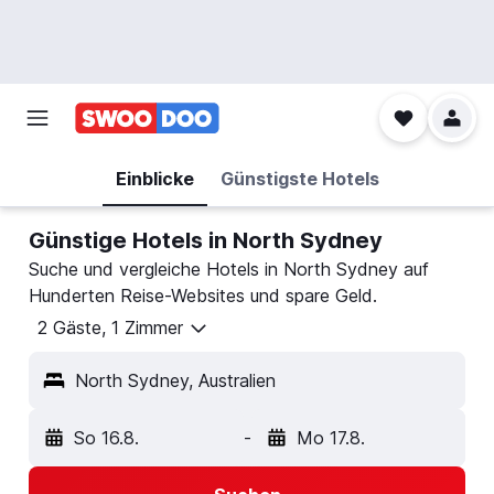
Einblicke
Günstigste Hotels
Günstige Hotels in North Sydney
Suche und vergleiche Hotels in North Sydney auf
Hunderten Reise-Websites und spare Geld.
2 Gäste, 1 Zimmer
North Sydney, Australien
So 16.8.
-
Mo 17.8.