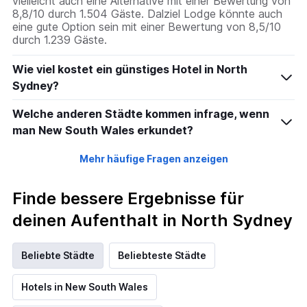
vielleicht auch eine Alternative mit einer Bewertung von
8,8/10 durch 1.504 Gäste. Dalziel Lodge könnte auch
eine gute Option sein mit einer Bewertung von 8,5/10
durch 1.239 Gäste.
Wie viel kostet ein günstiges Hotel in North
Sydney?
Welche anderen Städte kommen infrage, wenn
man New South Wales erkundet?
Mehr häufige Fragen anzeigen
Finde bessere Ergebnisse für
deinen Aufenthalt in North Sydney
Beliebte Städte
Beliebteste Städte
Hotels in New South Wales