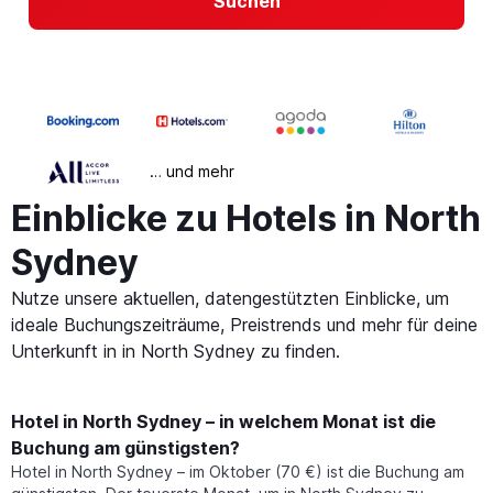
Suchen
… und mehr
Einblicke zu Hotels in North
Sydney
Nutze unsere aktuellen, datengestützten Einblicke, um
ideale Buchungszeiträume, Preistrends und mehr für deine
Unterkunft in in North Sydney zu finden.
Hotel in North Sydney – in welchem Monat ist die
Buchung am günstigsten?
Hotel in North Sydney – im Oktober (70 €) ist die Buchung am