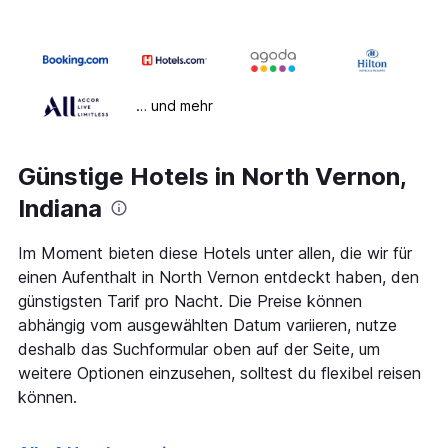
… und mehr
Günstige Hotels in North Vernon,
Indiana
Im Moment bieten diese Hotels unter allen, die wir für
einen Aufenthalt in North Vernon entdeckt haben, den
günstigsten Tarif pro Nacht. Die Preise können
abhängig vom ausgewählten Datum variieren, nutze
deshalb das Suchformular oben auf der Seite, um
weitere Optionen einzusehen, solltest du flexibel reisen
können.