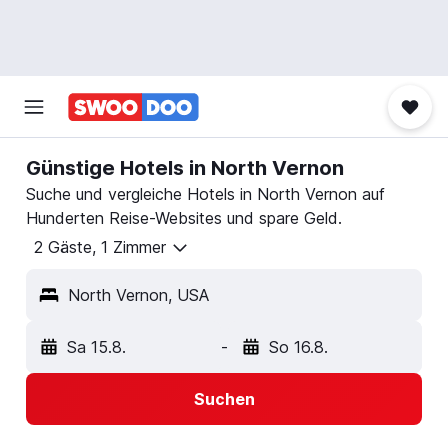
Günstige Hotels in North Vernon
Suche und vergleiche Hotels in North Vernon auf
Hunderten Reise-Websites und spare Geld.
2 Gäste, 1 Zimmer
North Vernon, USA
Sa 15.8.
-
So 16.8.
Suchen