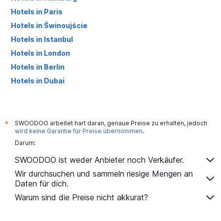
Hotels in Paris
Hotels in Świnoujście
Hotels in Istanbul
Hotels in London
Hotels in Berlin
Hotels in Dubai
Hotels in Palma de Mallorca
SWOODOO arbeitet hart daran, genaue Preise zu erhalten, jedoch
*
wird keine Garantie für Preise übernommen
.
Darum:
SWOODOO ist weder Anbieter noch Verkäufer.
Wir durchsuchen und sammeln riesige Mengen an
Daten für dich.
Warum sind die Preise nicht akkurat?