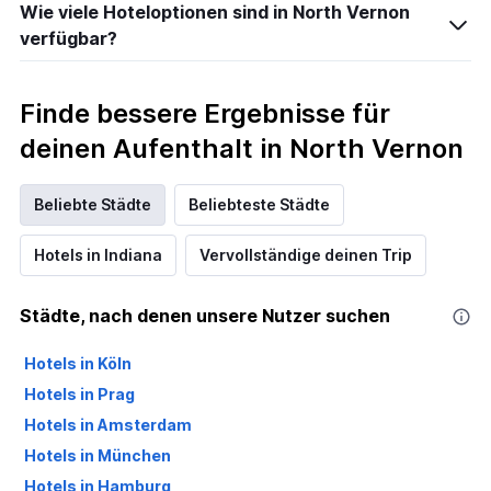
Wie viele Hoteloptionen sind in North Vernon
verfügbar?
Finde bessere Ergebnisse für
deinen Aufenthalt in North Vernon
Beliebte Städte
Beliebteste Städte
Hotels in Indiana
Vervollständige deinen Trip
Städte, nach denen unsere Nutzer suchen
Hotels in Köln
Hotels in Prag
Hotels in Amsterdam
Hotels in München
Hotels in Hamburg