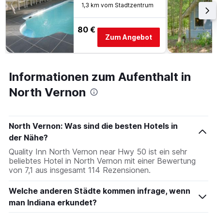
1,3 km vom Stadtzentrum
80 €
Zum Angebot
Informationen zum Aufenthalt in
North Vernon
North Vernon: Was sind die besten Hotels in
der Nähe?
Quality Inn North Vernon near Hwy 50 ist ein sehr
beliebtes Hotel in North Vernon mit einer Bewertung
von 7,1 aus insgesamt 114 Rezensionen.
Welche anderen Städte kommen infrage, wenn
man Indiana erkundet?