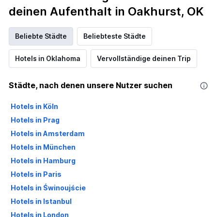
deinen Aufenthalt in Oakhurst, OK
Beliebte Städte
Beliebteste Städte
Hotels in Oklahoma
Vervollständige deinen Trip
Städte, nach denen unsere Nutzer suchen
Hotels in Köln
Hotels in Prag
Hotels in Amsterdam
Hotels in München
Hotels in Hamburg
Hotels in Paris
Hotels in Świnoujście
Hotels in Istanbul
Hotels in London