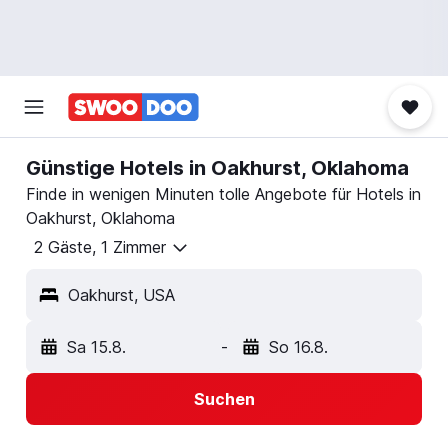
Günstige Hotels in Oakhurst, Oklahoma
Finde in wenigen Minuten tolle Angebote für Hotels in
Oakhurst, Oklahoma
2 Gäste, 1 Zimmer
Oakhurst, USA
Sa 15.8.
-
So 16.8.
Suchen