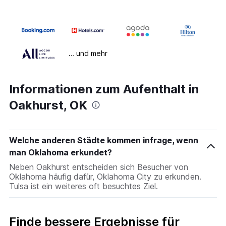
… und mehr
Informationen zum Aufenthalt in
Oakhurst, OK
Welche anderen Städte kommen infrage, wenn
man Oklahoma erkundet?
Neben Oakhurst entscheiden sich Besucher von
Oklahoma häufig dafür, Oklahoma City zu erkunden.
Tulsa ist ein weiteres oft besuchtes Ziel.
Finde bessere Ergebnisse für