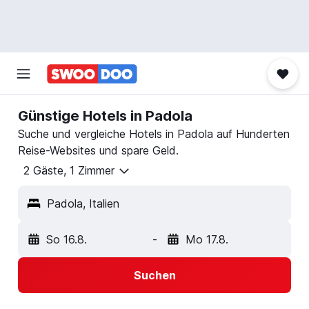
Günstige Hotels in Padola
Suche und vergleiche Hotels in Padola auf Hunderten
Reise-Websites und spare Geld.
2 Gäste, 1 Zimmer
Padola, Italien
So 16.8.
-
Mo 17.8.
Suchen