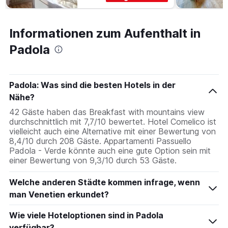
Informationen zum Aufenthalt in
Padola
Padola: Was sind die besten Hotels in der
Nähe?
42 Gäste haben das Breakfast with mountains view
durchschnittlich mit 7,7/10 bewertet. Hotel Comelico ist
vielleicht auch eine Alternative mit einer Bewertung von
8,4/10 durch 208 Gäste. Appartamenti Passuello
Padola - Verde könnte auch eine gute Option sein mit
einer Bewertung von 9,3/10 durch 53 Gäste.
Welche anderen Städte kommen infrage, wenn
man Venetien erkundet?
Wie viele Hoteloptionen sind in Padola
verfügbar?