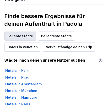
Finde bessere Ergebnisse für
deinen Aufenthalt in Padola
Beliebte Städte
Beliebteste Städte
Hotels in Venetien
Vervollständige deinen Trip
Städte, nach denen unsere Nutzer suchen
Hotels in Köln
Hotels in Prag
Hotels in Amsterdam
Hotels in München
Hotels in Hamburg
Hotels in Paris