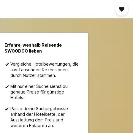
Erfahre, weshalb Reisende
SWOODOO lieben
Vergleiche Hotelbewertungen, die
aus Tausenden Rezensionen
durch Nutzer stammen.
Mit nur einer Suche siehst du
genaue Preise für günstige
Hotels.
Passe deine Suchergebnisse
anhand der Hotelkette, der
Ausstattung dem Preis und
weiteren Faktoren an.