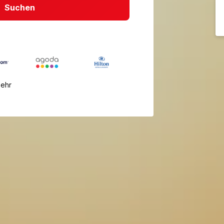
Suchen
mehr