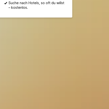
Suche nach Hotels, so oft du willst
– kostenlos.