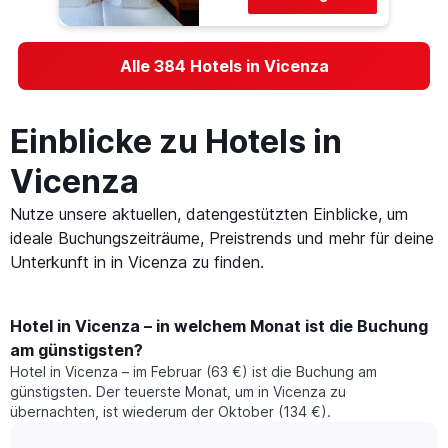
Alle 384 Hotels in Vicenza
Einblicke zu Hotels in
Vicenza
Nutze unsere aktuellen, datengestützten Einblicke, um
ideale Buchungszeiträume, Preistrends und mehr für deine
Unterkunft in in Vicenza zu finden.
Hotel in Vicenza – in welchem Monat ist die Buchung
am günstigsten?
Hotel in Vicenza – im Februar (63 €) ist die Buchung am
günstigsten. Der teuerste Monat, um in Vicenza zu
übernachten, ist wiederum der Oktober (134 €).