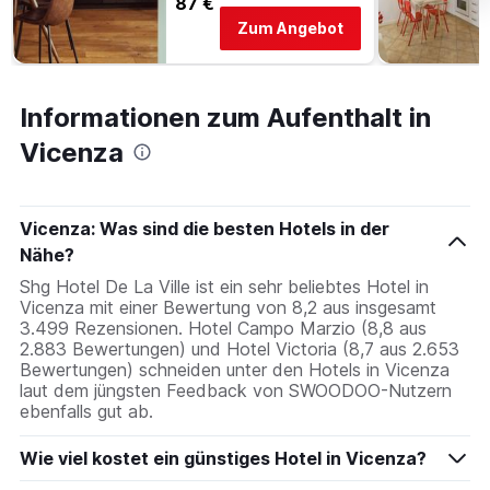
87 €
Zum Angebot
Informationen zum Aufenthalt in
Vicenza
Vicenza: Was sind die besten Hotels in der
Nähe?
Shg Hotel De La Ville ist ein sehr beliebtes Hotel in
Vicenza mit einer Bewertung von 8,2 aus insgesamt
3.499 Rezensionen. Hotel Campo Marzio (8,8 aus
2.883 Bewertungen) und Hotel Victoria (8,7 aus 2.653
Bewertungen) schneiden unter den Hotels in Vicenza
laut dem jüngsten Feedback von SWOODOO-Nutzern
ebenfalls gut ab.
Wie viel kostet ein günstiges Hotel in Vicenza?