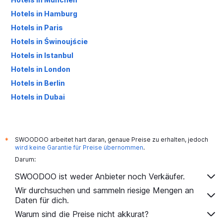
Hotels in Hamburg
Hotels in Paris
Hotels in Świnoujście
Hotels in Istanbul
Hotels in London
Hotels in Berlin
Hotels in Dubai
Hotels in Palma de Mallorca
SWOODOO arbeitet hart daran, genaue Preise zu erhalten, jedoch
*
wird keine Garantie für Preise übernommen
.
Darum:
SWOODOO ist weder Anbieter noch Verkäufer.
Wir durchsuchen und sammeln riesige Mengen an
Daten für dich.
Warum sind die Preise nicht akkurat?