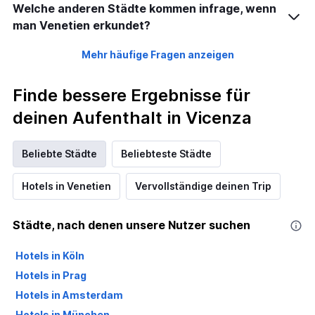
Welche anderen Städte kommen infrage, wenn
man Venetien erkundet?
Mehr häufige Fragen anzeigen
Finde bessere Ergebnisse für
deinen Aufenthalt in Vicenza
Beliebte Städte
Beliebteste Städte
Hotels in Venetien
Vervollständige deinen Trip
Städte, nach denen unsere Nutzer suchen
Hotels in Köln
Hotels in Prag
Hotels in Amsterdam
Hotels in München