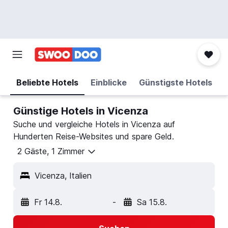
Beliebte Hotels
Einblicke
Günstigste Hotels
Günstige Hotels in Vicenza
Suche und vergleiche Hotels in Vicenza auf
Hunderten Reise-Websites und spare Geld.
2 Gäste, 1 Zimmer
Vicenza, Italien
Fr 14.8.
-
Sa 15.8.