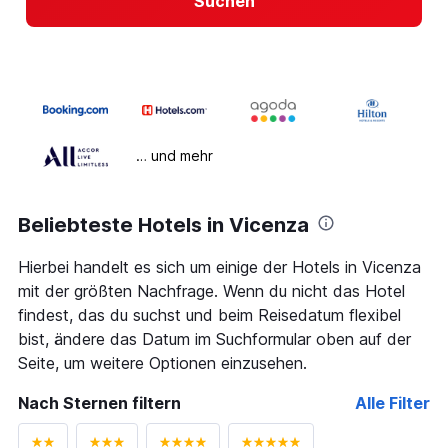
Suchen
… und mehr
Beliebteste Hotels in Vicenza
Hierbei handelt es sich um einige der Hotels in Vicenza
mit der größten Nachfrage. Wenn du nicht das Hotel
findest, das du suchst und beim Reisedatum flexibel
bist, ändere das Datum im Suchformular oben auf der
Seite, um weitere Optionen einzusehen.
Nach Sternen filtern
Alle Filter