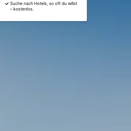
Suche nach Hotels, so oft du willst
– kostenlos.