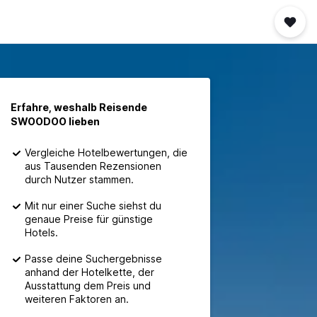
Erfahre, weshalb Reisende
SWOODOO lieben
Vergleiche Hotelbewertungen, die
aus Tausenden Rezensionen
durch Nutzer stammen.
Mit nur einer Suche siehst du
genaue Preise für günstige
Hotels.
Passe deine Suchergebnisse
anhand der Hotelkette, der
Ausstattung dem Preis und
weiteren Faktoren an.