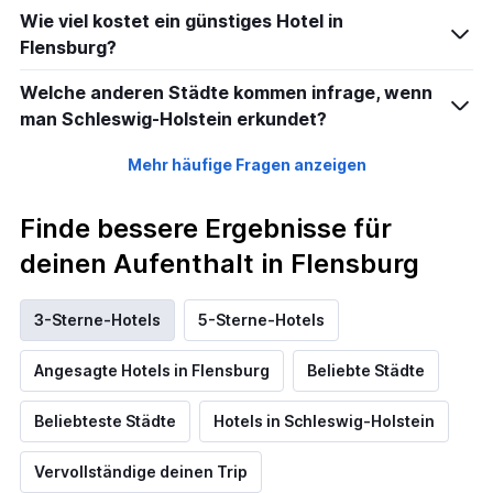
Wie viel kostet ein günstiges Hotel in
Flensburg?
Welche anderen Städte kommen infrage, wenn
man Schleswig-Holstein erkundet?
Mehr häufige Fragen anzeigen
Finde bessere Ergebnisse für
deinen Aufenthalt in Flensburg
3-Sterne-Hotels
5-Sterne-Hotels
Angesagte Hotels in Flensburg
Beliebte Städte
Beliebteste Städte
Hotels in Schleswig-Holstein
Vervollständige deinen Trip