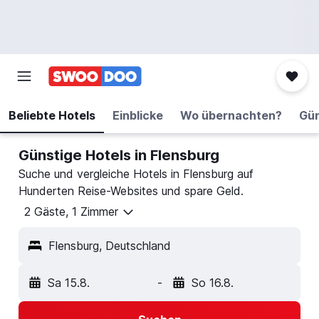
Beliebte Hotels
Einblicke
Wo übernachten?
Gün
Günstige Hotels in Flensburg
Suche und vergleiche Hotels in Flensburg auf
Hunderten Reise-Websites und spare Geld.
2 Gäste, 1 Zimmer
Flensburg, Deutschland
Sa 15.8.
-
So 16.8.