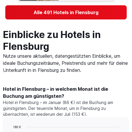
Alle 491 Hotels in Flensburg
Einblicke zu Hotels in
Flensburg
Nutze unsere aktuellen, datengestützten Einblicke, um
ideale Buchungszeiträume, Preistrends und mehr für deine
Unterkunft in in Flensburg zu finden.
Hotel in Flensburg – in welchem Monat ist die
Buchung am günstigsten?
Hotel in Flensburg – im Januar (86 €) ist die Buchung am
günstigsten. Der teuerste Monat, um in Flensburg zu
übernachten, ist wiederum der Juli (153 €).
180 €