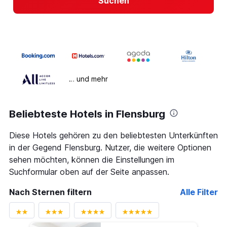
Suchen
… und mehr
Beliebteste Hotels in Flensburg
Diese Hotels gehören zu den beliebtesten Unterkünften
in der Gegend Flensburg. Nutzer, die weitere Optionen
sehen möchten, können die Einstellungen im
Suchformular oben auf der Seite anpassen.
Nach Sternen filtern
Alle Filter