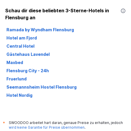
Schau dir diese beliebten 3-Sterne-Hotels in
Flensburg an
Ramada by Wyndham Flensburg
Hotel am Fjord
Central Hotel
Gästehaus Lavendel
Maxbed
Flensburg City - 24h
Fruerlund
Seemannsheim Hostel Flensburg
Hotel Nordig
SWOODOO arbeitet hart daran, genaue Preise zu erhalten, jedoch
*
wird keine Garantie für Preise übernommen
.