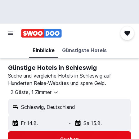
Einblicke
Günstigste Hotels
Günstige Hotels in Schleswig
Suche und vergleiche Hotels in Schleswig auf
Hunderten Reise-Websites und spare Geld.
2 Gäste, 1 Zimmer
Schleswig, Deutschland
Fr 14.8.
-
Sa 15.8.