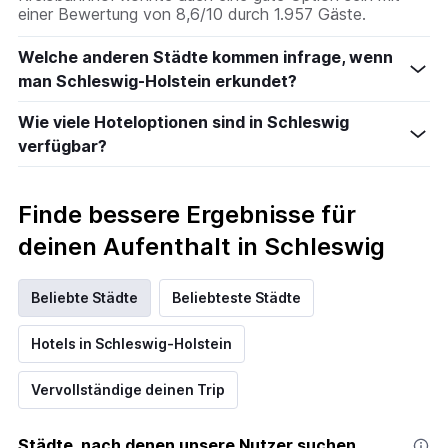
einer Bewertung von 8,6/10 durch 1.957 Gäste.
Welche anderen Städte kommen infrage, wenn
man Schleswig-Holstein erkundet?
Wie viele Hoteloptionen sind in Schleswig
verfügbar?
Finde bessere Ergebnisse für
deinen Aufenthalt in Schleswig
Beliebte Städte
Beliebteste Städte
Hotels in Schleswig-Holstein
Vervollständige deinen Trip
Städte, nach denen unsere Nutzer suchen