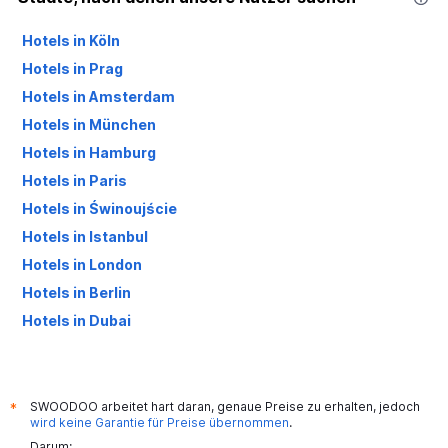
Hotels in Köln
Hotels in Prag
Hotels in Amsterdam
Hotels in München
Hotels in Hamburg
Hotels in Paris
Hotels in Świnoujście
Hotels in Istanbul
Hotels in London
Hotels in Berlin
Hotels in Dubai
Hotels in Palma de Mallorca
SWOODOO arbeitet hart daran, genaue Preise zu erhalten, jedoch
*
wird keine Garantie für Preise übernommen
.
Darum: