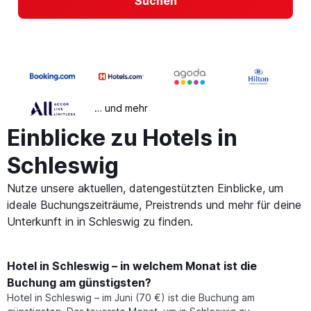
Suchen
… und mehr
Einblicke zu Hotels in
Schleswig
Nutze unsere aktuellen, datengestützten Einblicke, um
ideale Buchungszeiträume, Preistrends und mehr für deine
Unterkunft in in Schleswig zu finden.
Hotel in Schleswig – in welchem Monat ist die
Buchung am günstigsten?
Hotel in Schleswig – im Juni (70 €) ist die Buchung am