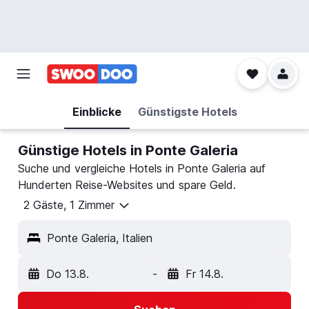
Einblicke
Günstigste Hotels
Günstige Hotels in Ponte Galeria
Suche und vergleiche Hotels in Ponte Galeria auf
Hunderten Reise-Websites und spare Geld.
2 Gäste, 1 Zimmer
Ponte Galeria, Italien
Do 13.8.
-
Fr 14.8.