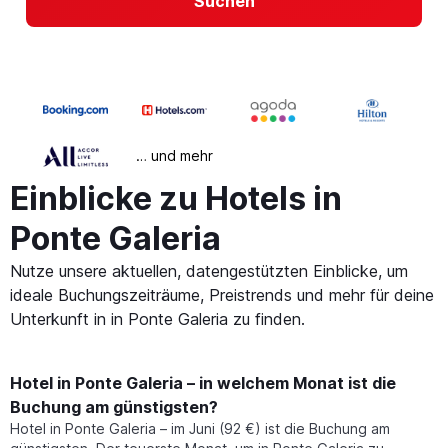
Suchen
… und mehr
Einblicke zu Hotels in
Ponte Galeria
Nutze unsere aktuellen, datengestützten Einblicke, um
ideale Buchungszeiträume, Preistrends und mehr für deine
Unterkunft in in Ponte Galeria zu finden.
Hotel in Ponte Galeria – in welchem Monat ist die
Buchung am günstigsten?
Hotel in Ponte Galeria – im Juni (92 €) ist die Buchung am