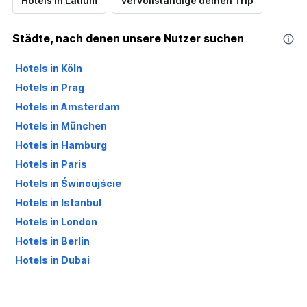
Hotels in Latium
Vervollständige deinen Trip
Städte, nach denen unsere Nutzer suchen
Hotels in Köln
Hotels in Prag
Hotels in Amsterdam
Hotels in München
Hotels in Hamburg
Hotels in Paris
Hotels in Świnoujście
Hotels in Istanbul
Hotels in London
Hotels in Berlin
Hotels in Dubai
Hotels in Palma de Mallorca