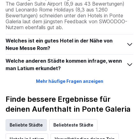
The Garden Suite Airport (8,9 aus 43 Bewertungen)
und Leonardo Rome Holidays (8,3 aus 1.260
Bewertungen) schneiden unter den Hotels in Ponte
Galeria laut dem jüngsten Feedback von SWOODOO-
Nutzern ebenfalls gut ab.
Welches ist ein gutes Hotel in der Nähe von
Neue Messe Rom?
Welche anderen Städte kommen infrage, wenn
man Latium erkundet?
Mehr häufige Fragen anzeigen
Finde bessere Ergebnisse für
deinen Aufenthalt in Ponte Galeria
Beliebte Städte
Beliebteste Städte