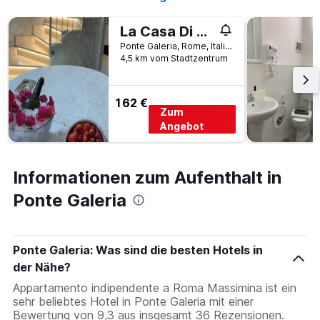
La Casa Di Laura B & B
Ponte Galeria, Rome, Italien
4,5 km vom Stadtzentrum
162 €
Zum
Angebot
Informationen zum Aufenthalt in
Ponte Galeria
Ponte Galeria: Was sind die besten Hotels in
der Nähe?
Appartamento indipendente a Roma Massimina ist ein
sehr beliebtes Hotel in Ponte Galeria mit einer
Bewertung von 9,3 aus insgesamt 36 Rezensionen.