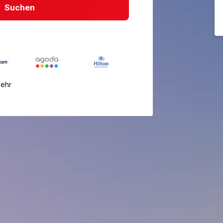
Suchen
mehr