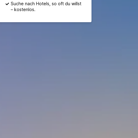
Suche nach Hotels, so oft du willst
– kostenlos.