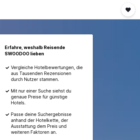
Erfahre, weshalb Reisende
SWOODOO lieben
Vergleiche Hotelbewertungen, die
aus Tausenden Rezensionen
durch Nutzer stammen.
Mit nur einer Suche siehst du
genaue Preise für günstige
Hotels.
Passe deine Suchergebnisse
anhand der Hotelkette, der
Ausstattung dem Preis und
weiteren Faktoren an.