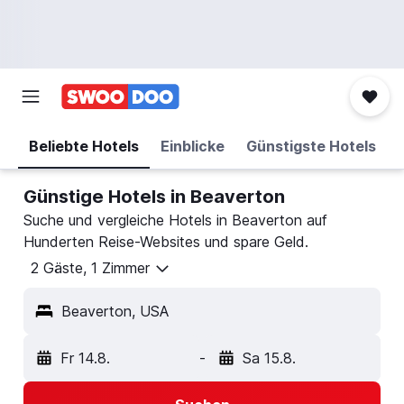
Beliebte Hotels
Einblicke
Günstigste Hotels
Günstige Hotels in Beaverton
Suche und vergleiche Hotels in Beaverton auf
Hunderten Reise-Websites und spare Geld.
2 Gäste, 1 Zimmer
Beaverton, USA
Fr 14.8.
-
Sa 15.8.