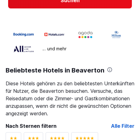
Suchen
… und mehr
Beliebteste Hotels in Beaverton
Diese Hotels gehören zu den beliebtesten Unterkünften
für Nutzer, die Beaverton besuchen. Versuche, das
Reisedatum oder die Zimmer- und Gastkombinationen
anzupassen, wenn dir nicht die gewünschten Optionen
angezeigt werden.
Nach Sternen filtern
Alle Filter