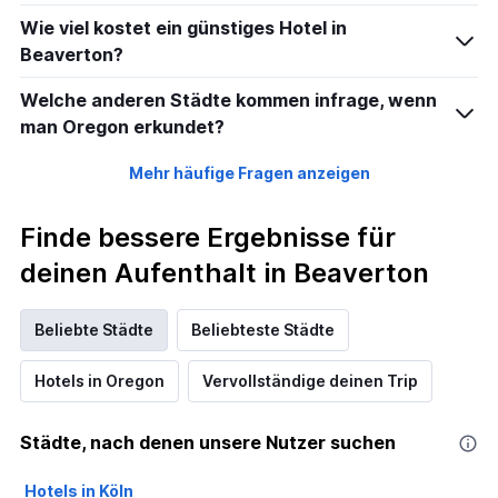
Wie viel kostet ein günstiges Hotel in
Beaverton?
Welche anderen Städte kommen infrage, wenn
man Oregon erkundet?
Mehr häufige Fragen anzeigen
Finde bessere Ergebnisse für
deinen Aufenthalt in Beaverton
Beliebte Städte
Beliebteste Städte
Hotels in Oregon
Vervollständige deinen Trip
Städte, nach denen unsere Nutzer suchen
Hotels in Köln