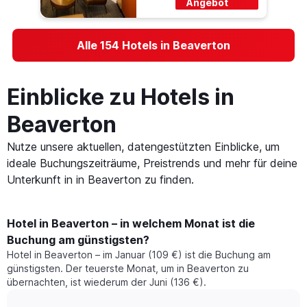
Angebot
Alle 154 Hotels in Beaverton
Einblicke zu Hotels in
Beaverton
Nutze unsere aktuellen, datengestützten Einblicke, um
ideale Buchungszeiträume, Preistrends und mehr für deine
Unterkunft in in Beaverton zu finden.
Hotel in Beaverton – in welchem Monat ist die
Buchung am günstigsten?
Hotel in Beaverton – im Januar (109 €) ist die Buchung am
günstigsten. Der teuerste Monat, um in Beaverton zu
übernachten, ist wiederum der Juni (136 €).