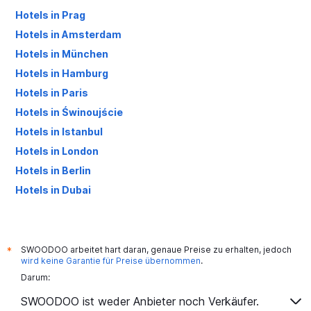
Hotels in Prag
Hotels in Amsterdam
Hotels in München
Hotels in Hamburg
Hotels in Paris
Hotels in Świnoujście
Hotels in Istanbul
Hotels in London
Hotels in Berlin
Hotels in Dubai
Hotels in Palma de Mallorca
SWOODOO arbeitet hart daran, genaue Preise zu erhalten, jedoch
*
wird keine Garantie für Preise übernommen
.
Darum:
SWOODOO ist weder Anbieter noch Verkäufer.