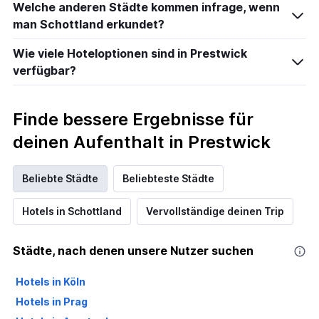
Welche anderen Städte kommen infrage, wenn
man Schottland erkundet?
Wie viele Hoteloptionen sind in Prestwick
verfügbar?
Finde bessere Ergebnisse für
deinen Aufenthalt in Prestwick
Beliebte Städte
Beliebteste Städte
Hotels in Schottland
Vervollständige deinen Trip
Städte, nach denen unsere Nutzer suchen
Hotels in Köln
Hotels in Prag