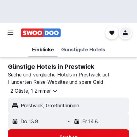
Einblicke
Günstigste Hotels
Günstige Hotels in Prestwick
Suche und vergleiche Hotels in Prestwick auf
Hunderten Reise-Websites und spare Geld.
2 Gäste, 1 Zimmer
Prestwick, Großbritannien
Do 13.8.
-
Fr 14.8.