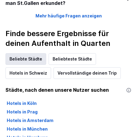
man St.Gallen erkundet?
Mehr häufige Fragen anzeigen
Finde bessere Ergebnisse für
deinen Aufenthalt in Quarten
Beliebte Städte
Beliebteste Städte
Hotels in Schweiz
Vervollständige deinen Trip
Städte, nach denen unsere Nutzer suchen
Hotels in Köln
Hotels in Prag
Hotels in Amsterdam
Hotels in München