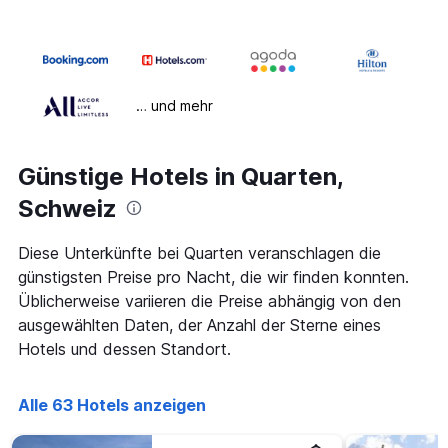
… und mehr
Günstige Hotels in Quarten,
Schweiz
Diese Unterkünfte bei Quarten veranschlagen die
günstigsten Preise pro Nacht, die wir finden konnten.
Üblicherweise variieren die Preise abhängig von den
ausgewählten Daten, der Anzahl der Sterne eines
Hotels und dessen Standort.
Alle 63 Hotels anzeigen