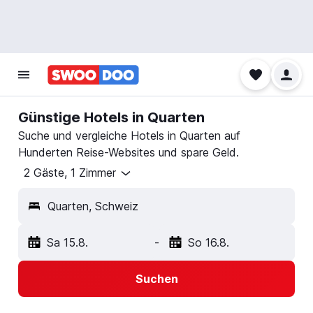
Günstige Hotels in Quarten
Suche und vergleiche Hotels in Quarten auf
Hunderten Reise-Websites und spare Geld.
2 Gäste, 1 Zimmer
Quarten, Schweiz
Sa 15.8.
-
So 16.8.
Suchen