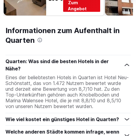
Zum
Angebot
Informationen zum Aufenthalt in
Quarten
Quarten: Was sind die besten Hotels in der
Nähe?
Eines der beliebtesten Hotels in Quarten ist Hotel Neu-
Schönstatt, das von 1.472 Nutzern bewertet wurde
und derzeit eine Bewertung von 8,7/10 hat. Zu den
Top-Unterkünften gehören auch Knobelboden und
Marina Walensee Hotel, die je mit 8,8/10 und 8,5/10
von unseren Nutzern bewertet wurden.
Wie viel kostet ein günstiges Hotel in Quarten?
Welche anderen Städte kommen infrage, wenn