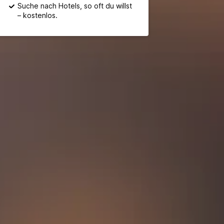
Suche nach Hotels, so oft du willst
– kostenlos.