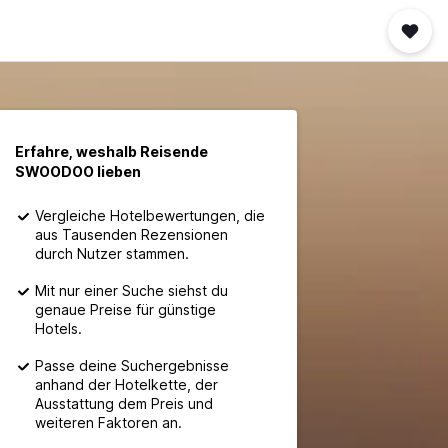
Erfahre, weshalb Reisende
SWOODOO lieben
Vergleiche Hotelbewertungen, die
aus Tausenden Rezensionen
durch Nutzer stammen.
Mit nur einer Suche siehst du
genaue Preise für günstige
Hotels.
Passe deine Suchergebnisse
anhand der Hotelkette, der
Ausstattung dem Preis und
weiteren Faktoren an.