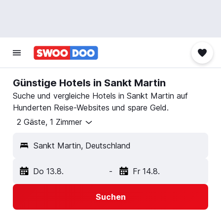
Günstige Hotels in Sankt Martin
Suche und vergleiche Hotels in Sankt Martin auf
Hunderten Reise-Websites und spare Geld.
2 Gäste, 1 Zimmer
Sankt Martin, Deutschland
Do 13.8.
-
Fr 14.8.
Suchen