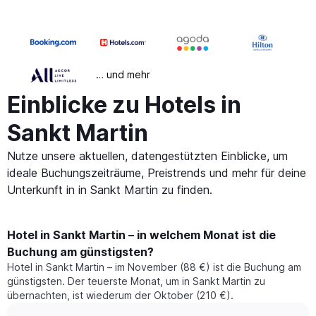
… und mehr
Einblicke zu Hotels in
Sankt Martin
Nutze unsere aktuellen, datengestützten Einblicke, um
ideale Buchungszeiträume, Preistrends und mehr für deine
Unterkunft in in Sankt Martin zu finden.
Hotel in Sankt Martin – in welchem Monat ist die
Buchung am günstigsten?
Hotel in Sankt Martin – im November (88 €) ist die Buchung am
günstigsten. Der teuerste Monat, um in Sankt Martin zu
übernachten, ist wiederum der Oktober (210 €).