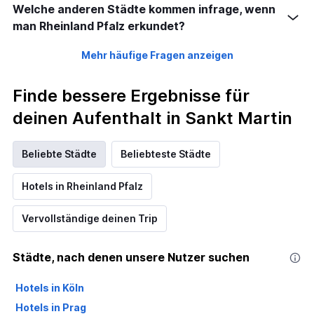
Welche anderen Städte kommen infrage, wenn
man Rheinland Pfalz erkundet?
Mehr häufige Fragen anzeigen
Finde bessere Ergebnisse für
deinen Aufenthalt in Sankt Martin
Beliebte Städte
Beliebteste Städte
Hotels in Rheinland Pfalz
Vervollständige deinen Trip
Städte, nach denen unsere Nutzer suchen
Hotels in Köln
Hotels in Prag