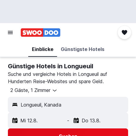
Einblicke
Günstigste Hotels
Günstige Hotels in Longueuil
Suche und vergleiche Hotels in Longueuil auf
Hunderten Reise-Websites und spare Geld.
2 Gäste, 1 Zimmer
Longueuil, Kanada
Mi 12.8.
-
Do 13.8.