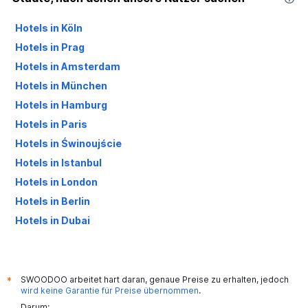
Hotels in Köln
Hotels in Prag
Hotels in Amsterdam
Hotels in München
Hotels in Hamburg
Hotels in Paris
Hotels in Świnoujście
Hotels in Istanbul
Hotels in London
Hotels in Berlin
Hotels in Dubai
Hotels in Palma de Mallorca
SWOODOO arbeitet hart daran, genaue Preise zu erhalten, jedoch
*
wird keine Garantie für Preise übernommen
.
Darum: