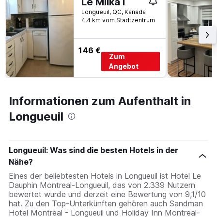
Le Milka I
Longueuil, QC, Kanada
4,4 km vom Stadtzentrum
146 €
Zum
Angebot
Informationen zum Aufenthalt in
Longueuil
Longueuil: Was sind die besten Hotels in der
Nähe?
Eines der beliebtesten Hotels in Longueuil ist Hotel Le
Dauphin Montreal-Longueuil, das von 2.339 Nutzern
bewertet wurde und derzeit eine Bewertung von 9,1/10
hat. Zu den Top-Unterkünften gehören auch Sandman
Hotel Montreal - Longueuil und Holiday Inn Montreal-