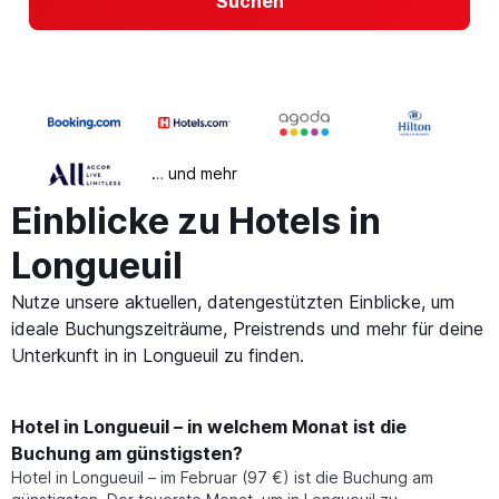
Suchen
… und mehr
Einblicke zu Hotels in
Longueuil
Nutze unsere aktuellen, datengestützten Einblicke, um
ideale Buchungszeiträume, Preistrends und mehr für deine
Unterkunft in in Longueuil zu finden.
Hotel in Longueuil – in welchem Monat ist die
Buchung am günstigsten?
Hotel in Longueuil – im Februar (97 €) ist die Buchung am