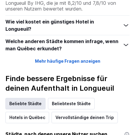
Longueuil By IHG, die je mit 8,2/10 und 7,8/10 von
unseren Nutzern bewertet wurden.
Wie viel kostet ein günstiges Hotel in
Longueuil?
Welche anderen Städte kommen infrage, wenn
man Québec erkundet?
Mehr häufige Fragen anzeigen
Finde bessere Ergebnisse für
deinen Aufenthalt in Longueuil
Beliebte Städte
Beliebteste Städte
Hotels in Québec
Vervollständige deinen Trip
Städte, nach denen unsere Nutzer suchen