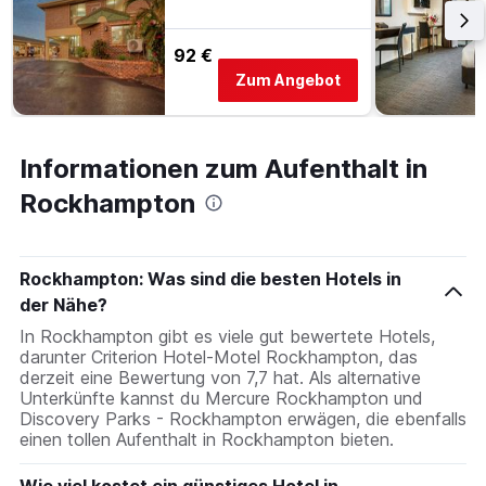
92 €
Zum Angebot
Informationen zum Aufenthalt in
Rockhampton
Rockhampton: Was sind die besten Hotels in
der Nähe?
In Rockhampton gibt es viele gut bewertete Hotels,
darunter Criterion Hotel-Motel Rockhampton, das
derzeit eine Bewertung von 7,7 hat. Als alternative
Unterkünfte kannst du Mercure Rockhampton und
Discovery Parks - Rockhampton erwägen, die ebenfalls
einen tollen Aufenthalt in Rockhampton bieten.