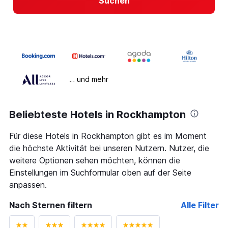
Suchen
… und mehr
Beliebteste Hotels in Rockhampton
Für diese Hotels in Rockhampton gibt es im Moment
die höchste Aktivität bei unseren Nutzern. Nutzer, die
weitere Optionen sehen möchten, können die
Einstellungen im Suchformular oben auf der Seite
anpassen.
Nach Sternen filtern
Alle Filter