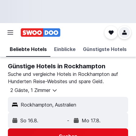
Beliebte Hotels
Einblicke
Günstigste Hotels
Günstige Hotels in Rockhampton
Suche und vergleiche Hotels in Rockhampton auf
Hunderten Reise-Websites und spare Geld.
2 Gäste, 1 Zimmer
Rockhampton, Australien
So 16.8.
-
Mo 17.8.