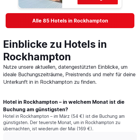
Alle 85 Hotels in Rockhampton
Einblicke zu Hotels in
Rockhampton
Nutze unsere aktuellen, datengestützten Einblicke, um
ideale Buchungszeiträume, Preistrends und mehr für deine
Unterkunft in in Rockhampton zu finden.
Hotel in Rockhampton – in welchem Monat ist die
Buchung am günstigsten?
Hotel in Rockhampton – im März (54 €) ist die Buchung am
günstigsten. Der teuerste Monat, um in Rockhampton zu
übernachten, ist wiederum der Mai (169 €).