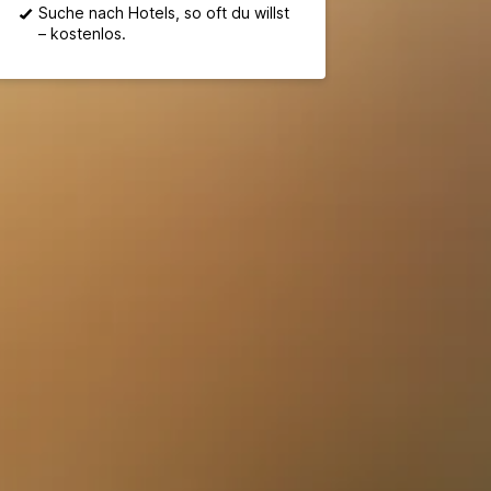
Suche nach Hotels, so oft du willst
– kostenlos.