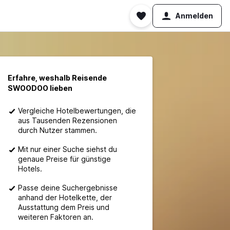
Anmelden
Erfahre, weshalb Reisende
SWOODOO lieben
Vergleiche Hotelbewertungen, die
aus Tausenden Rezensionen
durch Nutzer stammen.
Mit nur einer Suche siehst du
genaue Preise für günstige
Hotels.
Passe deine Suchergebnisse
anhand der Hotelkette, der
Ausstattung dem Preis und
weiteren Faktoren an.