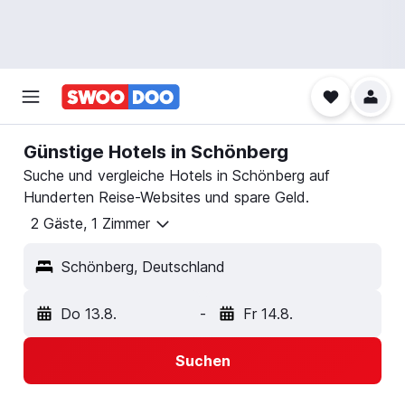
Günstige Hotels in Schönberg
Suche und vergleiche Hotels in Schönberg auf
Hunderten Reise-Websites und spare Geld.
2 Gäste, 1 Zimmer
Schönberg, Deutschland
Do 13.8.
-
Fr 14.8.
Suchen