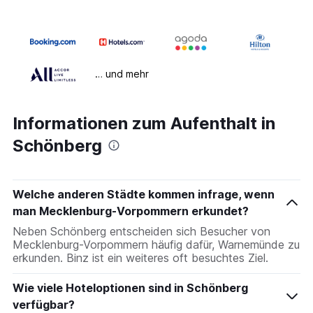
… und mehr
Informationen zum Aufenthalt in
Schönberg
Welche anderen Städte kommen infrage, wenn
man Mecklenburg-Vorpommern erkundet?
Neben Schönberg entscheiden sich Besucher von
Mecklenburg-Vorpommern häufig dafür, Warnemünde zu
erkunden. Binz ist ein weiteres oft besuchtes Ziel.
Wie viele Hoteloptionen sind in Schönberg
verfügbar?