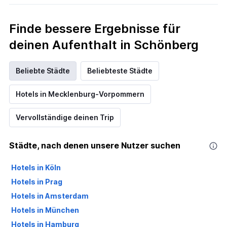
Finde bessere Ergebnisse für
deinen Aufenthalt in Schönberg
Beliebte Städte
Beliebteste Städte
Hotels in Mecklenburg-Vorpommern
Vervollständige deinen Trip
Städte, nach denen unsere Nutzer suchen
Hotels in Köln
Hotels in Prag
Hotels in Amsterdam
Hotels in München
Hotels in Hamburg