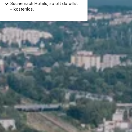
Suche nach Hotels, so oft du willst
– kostenlos.