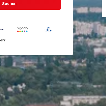
Suchen
mehr