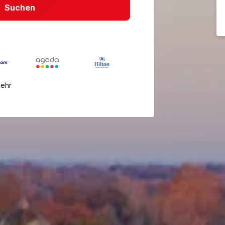
Suchen
mehr