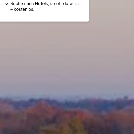
Suche nach Hotels, so oft du willst
– kostenlos.