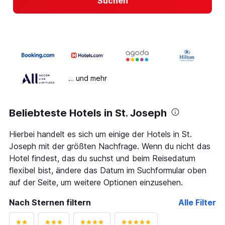
Suchen
… und mehr
Beliebteste Hotels in St. Joseph
Hierbei handelt es sich um einige der Hotels in St.
Joseph mit der größten Nachfrage. Wenn du nicht das
Hotel findest, das du suchst und beim Reisedatum
flexibel bist, ändere das Datum im Suchformular oben
auf der Seite, um weitere Optionen einzusehen.
Nach Sternen filtern
Alle Filter