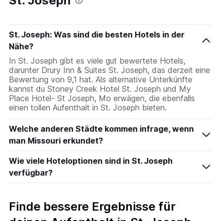
St. Joseph
St. Joseph: Was sind die besten Hotels in der
Nähe?
In St. Joseph gibt es viele gut bewertete Hotels,
darunter Drury Inn & Suites St. Joseph, das derzeit eine
Bewertung von 9,1 hat. Als alternative Unterkünfte
kannst du Stoney Creek Hotel St. Joseph und My
Place Hotel- St Joseph, Mo erwägen, die ebenfalls
einen tollen Aufenthalt in St. Joseph bieten.
Welche anderen Städte kommen infrage, wenn
man Missouri erkundet?
Wie viele Hoteloptionen sind in St. Joseph
verfügbar?
Finde bessere Ergebnisse für