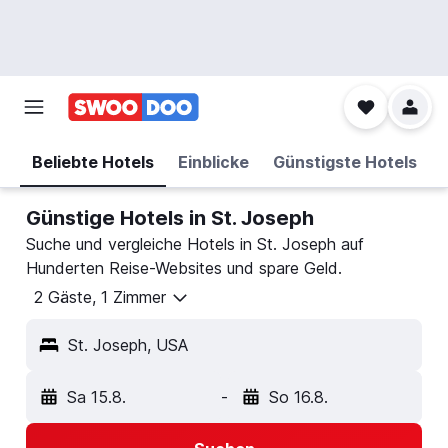
Beliebte Hotels
Einblicke
Günstigste Hotels
Günstige Hotels in St. Joseph
Suche und vergleiche Hotels in St. Joseph auf
Hunderten Reise-Websites und spare Geld.
2 Gäste, 1 Zimmer
St. Joseph, USA
Sa 15.8.
-
So 16.8.