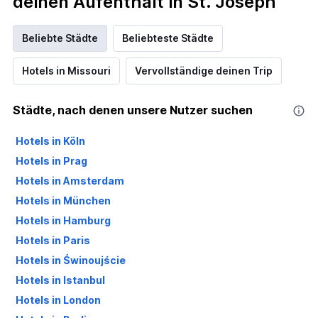
deinen Aufenthalt in St. Joseph
Beliebte Städte
Beliebteste Städte
Hotels in Missouri
Vervollständige deinen Trip
Städte, nach denen unsere Nutzer suchen
Hotels in Köln
Hotels in Prag
Hotels in Amsterdam
Hotels in München
Hotels in Hamburg
Hotels in Paris
Hotels in Świnoujście
Hotels in Istanbul
Hotels in London