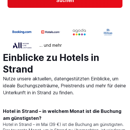
Suchen
… und mehr
Einblicke zu Hotels in
Strand
Nutze unsere aktuellen, datengestützten Einblicke, um
ideale Buchungszeiträume, Preistrends und mehr für deine
Unterkunft in in Strand zu finden.
Hotel in Strand – in welchem Monat ist die Buchung
am günstigsten?
Hotel in Strand – im Mai (39 €) ist die Buchung am günstigsten.