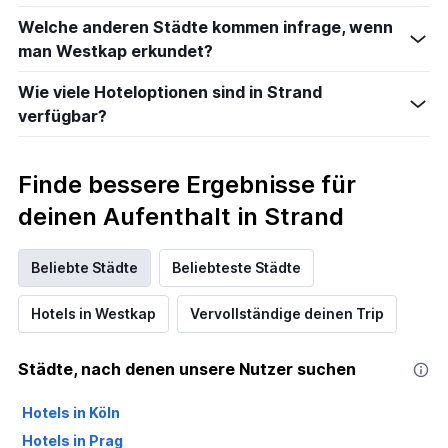
Welche anderen Städte kommen infrage, wenn
man Westkap erkundet?
Wie viele Hoteloptionen sind in Strand
verfügbar?
Finde bessere Ergebnisse für
deinen Aufenthalt in Strand
Beliebte Städte
Beliebteste Städte
Hotels in Westkap
Vervollständige deinen Trip
Städte, nach denen unsere Nutzer suchen
Hotels in Köln
Hotels in Prag