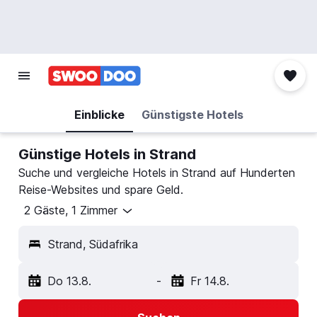
Einblicke
Günstigste Hotels
Günstige Hotels in Strand
Suche und vergleiche Hotels in Strand auf Hunderten
Reise-Websites und spare Geld.
2 Gäste, 1 Zimmer
Strand, Südafrika
Do 13.8.
-
Fr 14.8.