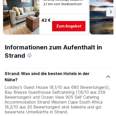
2,1 km vom Stadtzentrum
42 €
Zum Angebot
Informationen zum Aufenthalt in
Strand
Strand: Was sind die besten Hotels in der
Nähe?
Loddey's Guest House (8,1/10 aus 680 Bewertungen)),
Bay Breeze Guesthouse Selfcatering (7,8/10 aus 259
Bewertungen) und Ocean View 905 Self Catering
Accommodation Strand Western Cape South Africa
(8,2/10 aus 20 Bewertungen) sind beliebte und gut
bewertete Unterkünfte in Strand.