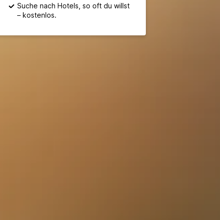
Suche nach Hotels, so oft du willst
– kostenlos.