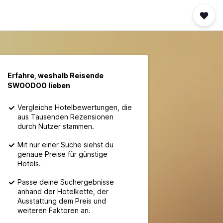
Erfahre, weshalb Reisende
SWOODOO lieben
Vergleiche Hotelbewertungen, die
aus Tausenden Rezensionen
durch Nutzer stammen.
Mit nur einer Suche siehst du
genaue Preise für günstige
Hotels.
Passe deine Suchergebnisse
anhand der Hotelkette, der
Ausstattung dem Preis und
weiteren Faktoren an.