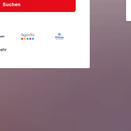
Suchen
mehr