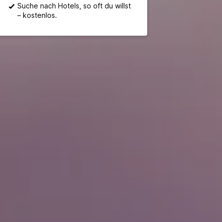
Suche nach Hotels, so oft du willst
– kostenlos.