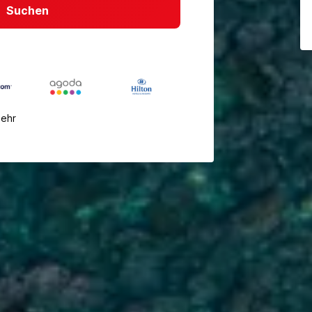
Suchen
mehr