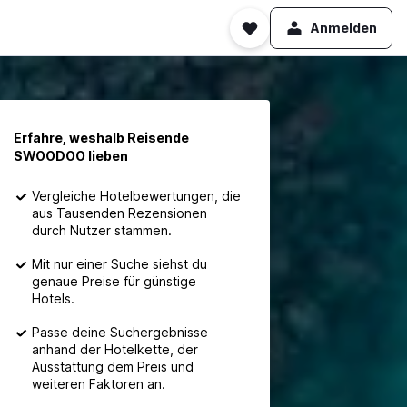
Anmelden
Erfahre, weshalb Reisende
SWOODOO lieben
Vergleiche Hotelbewertungen, die
aus Tausenden Rezensionen
durch Nutzer stammen.
Mit nur einer Suche siehst du
genaue Preise für günstige
Hotels.
Passe deine Suchergebnisse
anhand der Hotelkette, der
Ausstattung dem Preis und
weiteren Faktoren an.