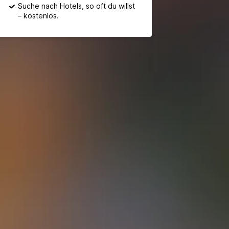
Suche nach Hotels, so oft du willst
– kostenlos.