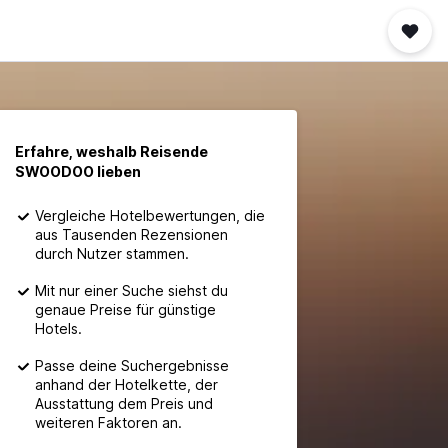
Erfahre, weshalb Reisende
SWOODOO lieben
Vergleiche Hotelbewertungen, die
aus Tausenden Rezensionen
durch Nutzer stammen.
Mit nur einer Suche siehst du
genaue Preise für günstige
Hotels.
Passe deine Suchergebnisse
anhand der Hotelkette, der
Ausstattung dem Preis und
weiteren Faktoren an.