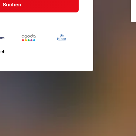
Suchen
mehr