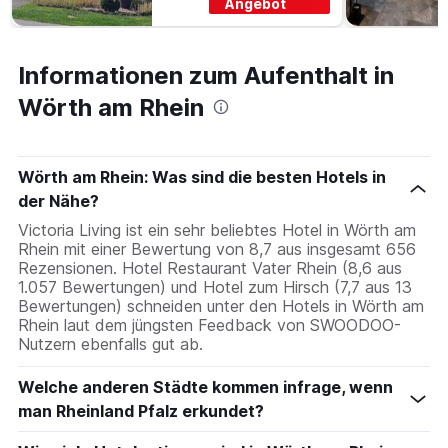
Angebot
Informationen zum Aufenthalt in
Wörth am Rhein
Wörth am Rhein: Was sind die besten Hotels in
der Nähe?
Victoria Living ist ein sehr beliebtes Hotel in Wörth am
Rhein mit einer Bewertung von 8,7 aus insgesamt 656
Rezensionen. Hotel Restaurant Vater Rhein (8,6 aus
1.057 Bewertungen) und Hotel zum Hirsch (7,7 aus 13
Bewertungen) schneiden unter den Hotels in Wörth am
Rhein laut dem jüngsten Feedback von SWOODOO-
Nutzern ebenfalls gut ab.
Welche anderen Städte kommen infrage, wenn
man Rheinland Pfalz erkundet?