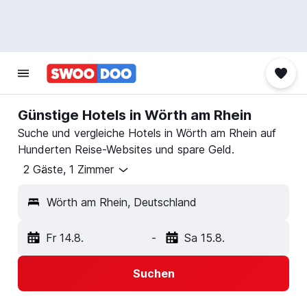
Günstige Hotels in Wörth am Rhein
Suche und vergleiche Hotels in Wörth am Rhein auf
Hunderten Reise-Websites und spare Geld.
2 Gäste, 1 Zimmer
Wörth am Rhein, Deutschland
Fr 14.8.
-
Sa 15.8.
Suchen