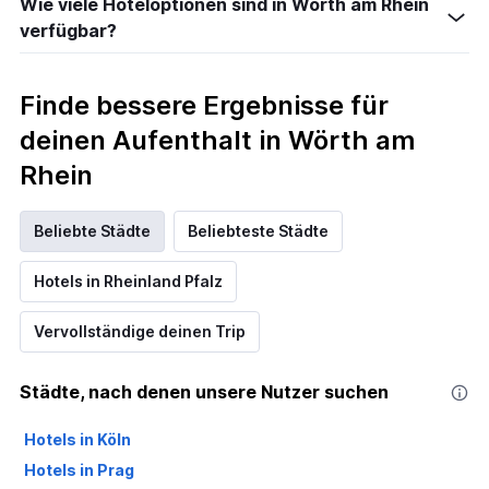
Wie viele Hoteloptionen sind in Wörth am Rhein
verfügbar?
Finde bessere Ergebnisse für
deinen Aufenthalt in Wörth am
Rhein
Beliebte Städte
Beliebteste Städte
Hotels in Rheinland Pfalz
Vervollständige deinen Trip
Städte, nach denen unsere Nutzer suchen
Hotels in Köln
Hotels in Prag