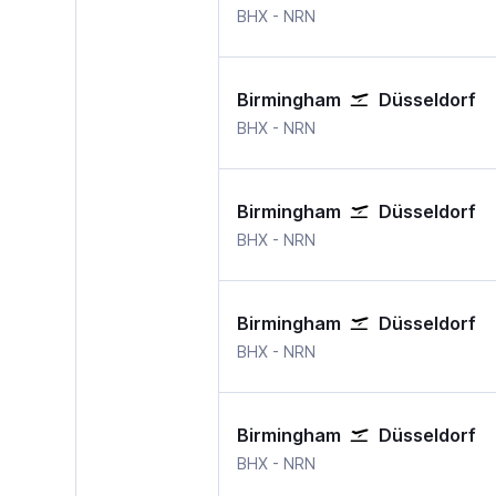
BHX
-
NRN
Birmingham
Düsseldorf
BHX
-
NRN
Birmingham
Düsseldorf
BHX
-
NRN
Birmingham
Düsseldorf
BHX
-
NRN
Birmingham
Düsseldorf
BHX
-
NRN