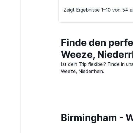
Zeigt Ergebnisse 1–10 von 54 a
Finde den perf
Weeze, Niederr
Ist dein Trip flexibel? Finde in
Weeze, Niederrhein.
Birmingham - W