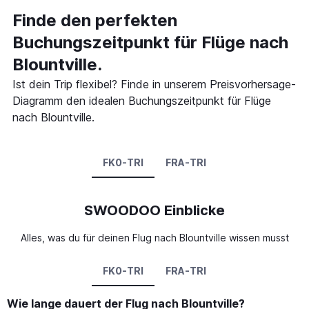
Finde den perfekten
Buchungszeitpunkt für Flüge nach
Blountville.
Ist dein Trip flexibel? Finde in unserem Preisvorhersage-
Diagramm den idealen Buchungszeitpunkt für Flüge
nach Blountville.
FK0-TRI
FRA-TRI
SWOODOO Einblicke
Alles, was du für deinen Flug nach Blountville wissen musst
FK0-TRI
FRA-TRI
Wie lange dauert der Flug nach Blountville?