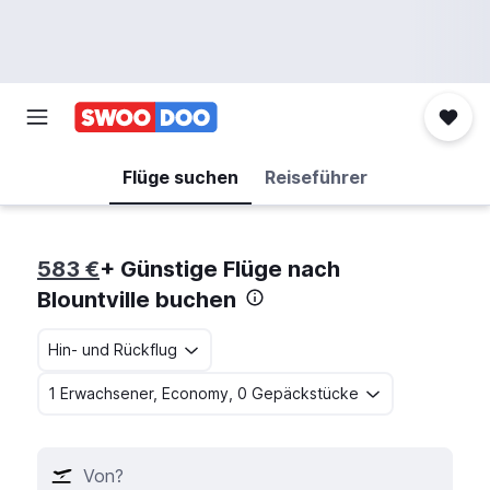
Flüge suchen
Reiseführer
583 €
+ Günstige Flüge nach
Blountville buchen
Hin- und Rückflug
1 Erwachsener, Economy, 0 Gepäckstücke
Von?