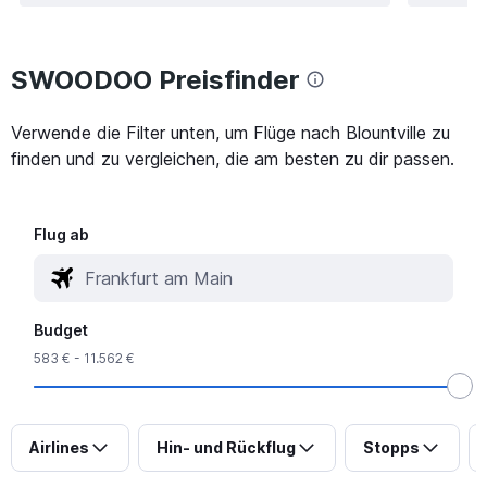
SWOODOO Preisfinder
Verwende die Filter unten, um Flüge nach Blountville zu
finden und zu vergleichen, die am besten zu dir passen.
Flug ab
Budget
583 € - 11.562 €
Airlines
Hin- und Rückflug
Stopps