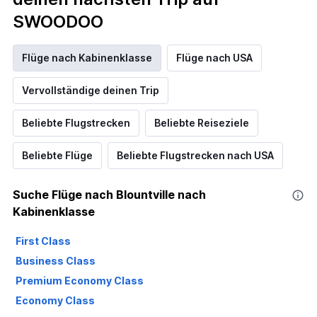
SWOODOO
Flüge nach Kabinenklasse
Flüge nach USA
Vervollständige deinen Trip
Beliebte Flugstrecken
Beliebte Reiseziele
Beliebte Flüge
Beliebte Flugstrecken nach USA
Suche Flüge nach Blountville nach
Kabinenklasse
First Class
Business Class
Premium Economy Class
Economy Class