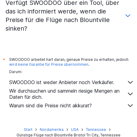
Verfügt SWOODOO über ein Tool, über
das ich informiert werde, wenn die
Preise für die Flüge nach Blountville
sinken?
SWOODOO arbeitet hart daran, genaue Preise zu erhalten, jedoch
*
wird keine Garantie für Preise übernommen
.
Darum:
SWOODOO ist weder Anbieter noch Verkäufer.
Wir durchsuchen und sammeln riesige Mengen an
Daten für dich.
Warum sind die Preise nicht akkurat?
Start
Nordamerika
USA
Tennessee
Günstige Flüge nach Blountville Bristol Tri City, Tennessee