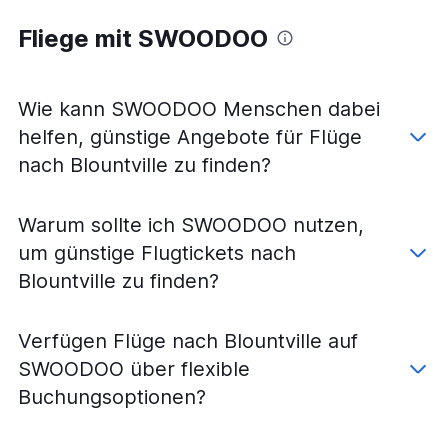
Fliege mit SWOODOO
Wie kann SWOODOO Menschen dabei
helfen, günstige Angebote für Flüge
nach Blountville zu finden?
Warum sollte ich SWOODOO nutzen,
um günstige Flugtickets nach
Blountville zu finden?
Verfügen Flüge nach Blountville auf
SWOODOO über flexible
Buchungsoptionen?