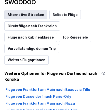
SWOODOO
Alternative Strecken
Beliebte Flüge
Direktflüge nach Frankreich
Flüge nach Kabinenklasse
Top Reiseziele
Vervollständige deinen Trip
Weitere Flugoptionen
Weitere Optionen für Flüge von Dortmund nach
Korsika
Flüge von Frankfurt am Main nach Beauvais Tille
Flüge von Düsseldorf nach Paris-Orly
Flüge von Frankfurt am Main nach Nizza