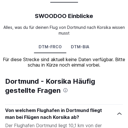
SWOODOO Einblicke
Alles, was du für deinen Flug von Dortmund nach Korsika wissen
musst
DTM-FRCO
DTM-BIA
Für diese Strecke sind aktuell keine Daten verfügbar. Bitte
schau in Kürze noch einmal vorbei.
Dortmund - Korsika Häufig
gestellte Fragen
Von welchem Flughafen in Dortmund fliegt
man bei Flügen nach Korsika ab?
Der Flughafen Dortmund liegt 10,1 km von der