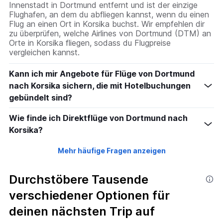
Innenstadt in Dortmund entfernt und ist der einzige
Flughafen, an dem du abfliegen kannst, wenn du einen
Flug an einen Ort in Korsika buchst. Wir empfehlen dir
zu überprüfen, welche Airlines von Dortmund (DTM) an
Orte in Korsika fliegen, sodass du Flugpreise
vergleichen kannst.
Kann ich mir Angebote für Flüge von Dortmund
nach Korsika sichern, die mit Hotelbuchungen
gebündelt sind?
Wie finde ich Direktflüge von Dortmund nach
Korsika?
Mehr häufige Fragen anzeigen
Durchstöbere Tausende
verschiedener Optionen für
deinen nächsten Trip auf