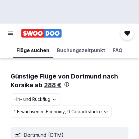
Flüge suchen
Buchungszeitpunkt
FAQ
Günstige Flüge von Dortmund nach
Korsika ab
288 €
Hin- und Rückflug
1 Erwachsener, Economy, 0 Gepäckstücke
Dortmund (DTM)