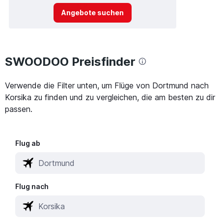
Angebote suchen
SWOODOO Preisfinder
Verwende die Filter unten, um Flüge von Dortmund nach
Korsika zu finden und zu vergleichen, die am besten zu dir
passen.
Flug ab
Flug nach