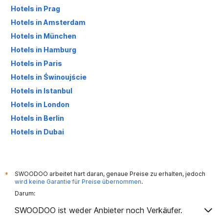
Hotels in Prag
Hotels in Amsterdam
Hotels in München
Hotels in Hamburg
Hotels in Paris
Hotels in Świnoujście
Hotels in Istanbul
Hotels in London
Hotels in Berlin
Hotels in Dubai
Hotels in Palma de Mallorca
SWOODOO arbeitet hart daran, genaue Preise zu erhalten, jedoch
*
wird keine Garantie für Preise übernommen
.
Darum:
SWOODOO ist weder Anbieter noch Verkäufer.