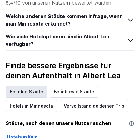
8,4/10 von unseren Nutzern bewertet wurden.
Welche anderen Städte kommen infrage, wenn
man Minnesota erkundet?
Wie viele Hoteloptionen sind in Albert Lea
verfügbar?
Finde bessere Ergebnisse für
deinen Aufenthalt in Albert Lea
Beliebte Städte
Beliebteste Städte
Hotels in Minnesota
Vervollständige deinen Trip
Städte, nach denen unsere Nutzer suchen
Hotels in Köln