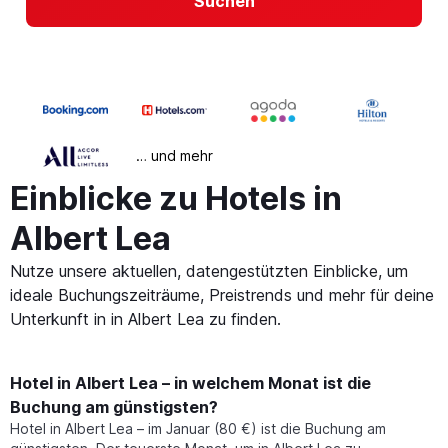
Suchen
… und mehr
Einblicke zu Hotels in
Albert Lea
Nutze unsere aktuellen, datengestützten Einblicke, um
ideale Buchungszeiträume, Preistrends und mehr für deine
Unterkunft in in Albert Lea zu finden.
Hotel in Albert Lea – in welchem Monat ist die
Buchung am günstigsten?
Hotel in Albert Lea – im Januar (80 €) ist die Buchung am