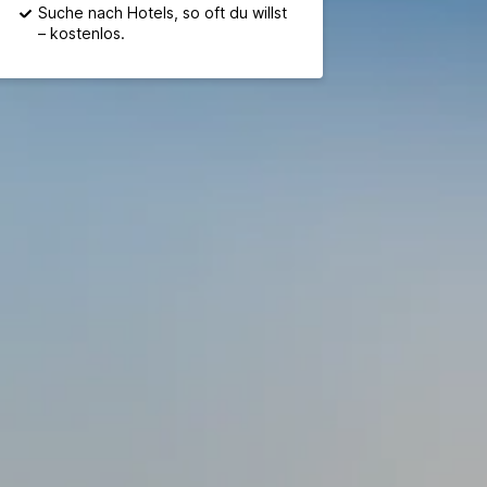
Suche nach Hotels, so oft du willst
– kostenlos.