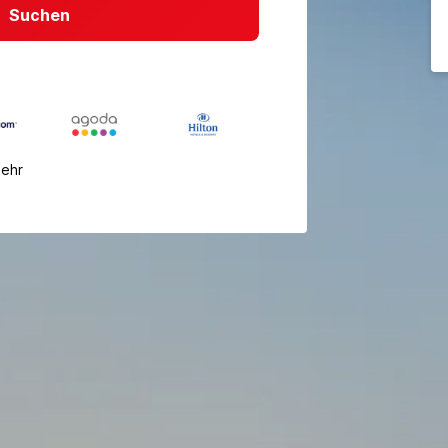
Suchen
mehr