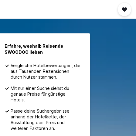
Erfahre, weshalb Reisende
SWOODOO lieben
Vergleiche Hotelbewertungen, die
aus Tausenden Rezensionen
durch Nutzer stammen.
Mit nur einer Suche siehst du
genaue Preise für günstige
Hotels.
Passe deine Suchergebnisse
anhand der Hotelkette, der
Ausstattung dem Preis und
weiteren Faktoren an.