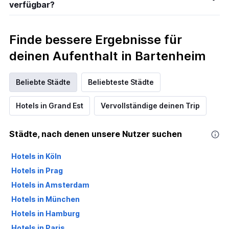
verfügbar?
Finde bessere Ergebnisse für
deinen Aufenthalt in Bartenheim
Beliebte Städte
Beliebteste Städte
Hotels in Grand Est
Vervollständige deinen Trip
Städte, nach denen unsere Nutzer suchen
Hotels in Köln
Hotels in Prag
Hotels in Amsterdam
Hotels in München
Hotels in Hamburg
Hotels in Paris