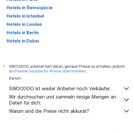
Hotels in Świnoujście
Hotels in Istanbul
Hotels in London
Hotels in Berlin
Hotels in Dubai
Hotels in Palma de Mallorca
SWOODOO arbeitet hart daran, genaue Preise zu erhalten, jedoch
*
wird keine Garantie für Preise übernommen
.
Darum:
SWOODOO ist weder Anbieter noch Verkäufer.
Wir durchsuchen und sammeln riesige Mengen an
Daten für dich.
Warum sind die Preise nicht akkurat?