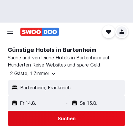
Günstige Hotels in Bartenheim
Suche und vergleiche Hotels in Bartenheim auf
Hunderten Reise-Websites und spare Geld.
2 Gäste, 1 Zimmer
Bartenheim, Frankreich
Fr 14.8.
-
Sa 15.8.
Suchen