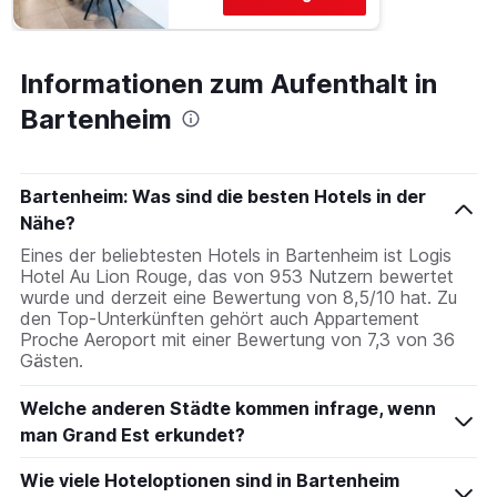
Informationen zum Aufenthalt in
Bartenheim
Bartenheim: Was sind die besten Hotels in der
Nähe?
Eines der beliebtesten Hotels in Bartenheim ist Logis
Hotel Au Lion Rouge, das von 953 Nutzern bewertet
wurde und derzeit eine Bewertung von 8,5/10 hat. Zu
den Top-Unterkünften gehört auch Appartement
Proche Aeroport mit einer Bewertung von 7,3 von 36
Gästen.
Welche anderen Städte kommen infrage, wenn
man Grand Est erkundet?
Wie viele Hoteloptionen sind in Bartenheim