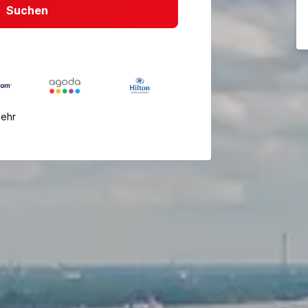
Suchen
mehr