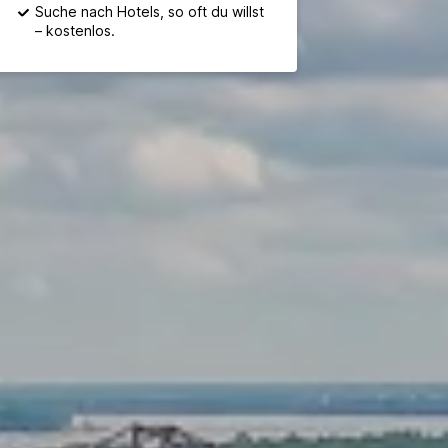
Suche nach Hotels, so oft du willst
– kostenlos.