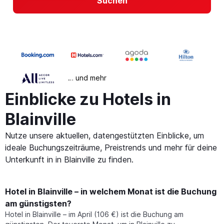
Suchen
… und mehr
Einblicke zu Hotels in
Blainville
Nutze unsere aktuellen, datengestützten Einblicke, um
ideale Buchungszeiträume, Preistrends und mehr für deine
Unterkunft in in Blainville zu finden.
Hotel in Blainville – in welchem Monat ist die Buchung
am günstigsten?
Hotel in Blainville – im April (106 €) ist die Buchung am