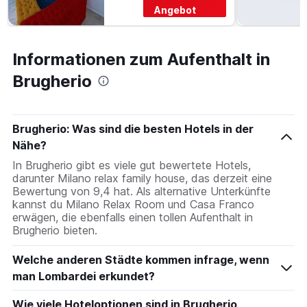
Angebot
Informationen zum Aufenthalt in
Brugherio
Brugherio: Was sind die besten Hotels in der
Nähe?
In Brugherio gibt es viele gut bewertete Hotels,
darunter Milano relax family house, das derzeit eine
Bewertung von 9,4 hat. Als alternative Unterkünfte
kannst du Milano Relax Room und Casa Franco
erwägen, die ebenfalls einen tollen Aufenthalt in
Brugherio bieten.
Welche anderen Städte kommen infrage, wenn
man Lombardei erkundet?
Wie viele Hoteloptionen sind in Brugherio