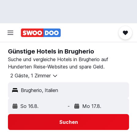
Günstige Hotels in Brugherio
Suche und vergleiche Hotels in Brugherio auf
Hunderten Reise-Websites und spare Geld.
2 Gäste, 1 Zimmer
Brugherio, Italien
So 16.8.
-
Mo 17.8.
Suchen