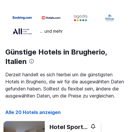
… und mehr
Günstige Hotels in Brugherio,
Italien
Derzeit handelt es sich hierbei um die günstigsten
Hotels in Brugherio, die wir für die ausgewählten Daten
gefunden haben. Solltest du flexibel sein, ändere die
ausgewählten Daten, um die Preise zu vergleichen.
Alle 20 Hotels anzeigen
Hotel Sporting Brugherio