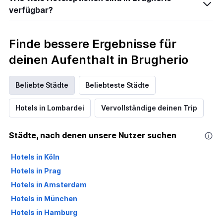
verfügbar?
Finde bessere Ergebnisse für
deinen Aufenthalt in Brugherio
Beliebte Städte
Beliebteste Städte
Hotels in Lombardei
Vervollständige deinen Trip
Städte, nach denen unsere Nutzer suchen
Hotels in Köln
Hotels in Prag
Hotels in Amsterdam
Hotels in München
Hotels in Hamburg