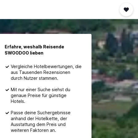
Erfahre, weshalb Reisende
SWOODOO lieben
Vergleiche Hotelbewertungen, die
aus Tausenden Rezensionen
durch Nutzer stammen.
Mit nur einer Suche siehst du
genaue Preise für günstige
Hotels.
Passe deine Suchergebnisse
anhand der Hotelkette, der
Ausstattung dem Preis und
weiteren Faktoren an.