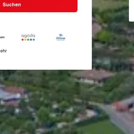
Suchen
mehr