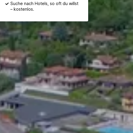
Suche nach Hotels, so oft du willst
– kostenlos.