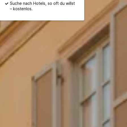
Suche nach Hotels, so oft du willst
– kostenlos.