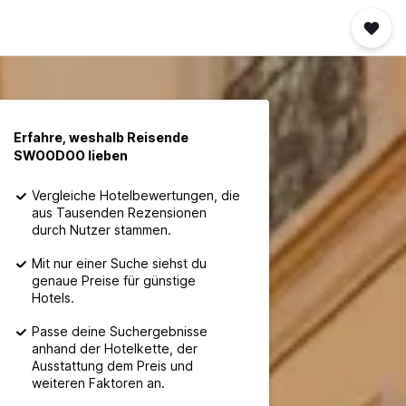
Erfahre, weshalb Reisende
SWOODOO lieben
Vergleiche Hotelbewertungen, die
aus Tausenden Rezensionen
durch Nutzer stammen.
Mit nur einer Suche siehst du
genaue Preise für günstige
Hotels.
Passe deine Suchergebnisse
anhand der Hotelkette, der
Ausstattung dem Preis und
weiteren Faktoren an.