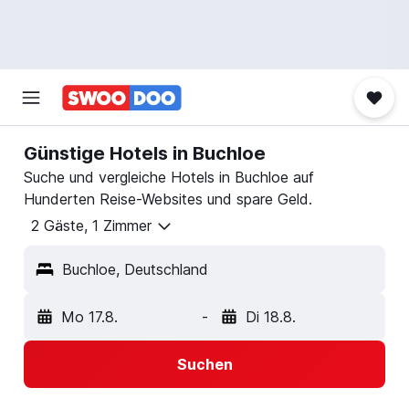
Günstige Hotels in Buchloe
Suche und vergleiche Hotels in Buchloe auf
Hunderten Reise-Websites und spare Geld.
2 Gäste, 1 Zimmer
Buchloe, Deutschland
Mo 17.8.
-
Di 18.8.
Suchen