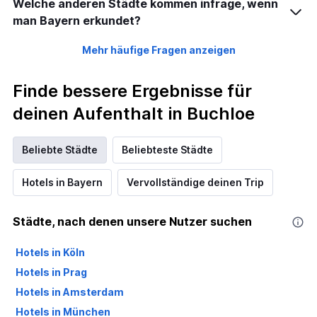
Welche anderen Städte kommen infrage, wenn
man Bayern erkundet?
Mehr häufige Fragen anzeigen
Finde bessere Ergebnisse für
deinen Aufenthalt in Buchloe
Beliebte Städte
Beliebteste Städte
Hotels in Bayern
Vervollständige deinen Trip
Städte, nach denen unsere Nutzer suchen
Hotels in Köln
Hotels in Prag
Hotels in Amsterdam
Hotels in München