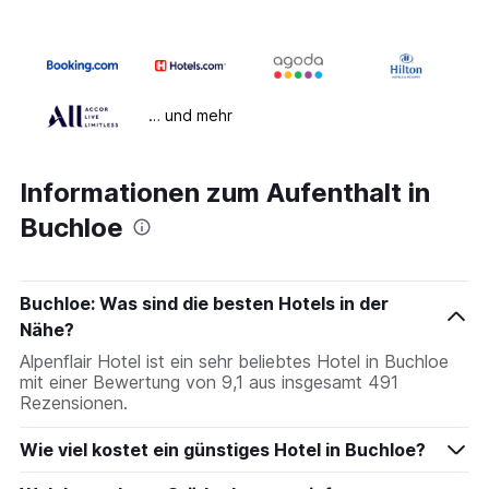
… und mehr
Informationen zum Aufenthalt in
Buchloe
Buchloe: Was sind die besten Hotels in der
Nähe?
Alpenflair Hotel ist ein sehr beliebtes Hotel in Buchloe
mit einer Bewertung von 9,1 aus insgesamt 491
Rezensionen.
Wie viel kostet ein günstiges Hotel in Buchloe?