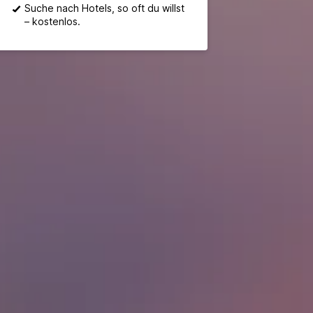
Suche nach Hotels, so oft du willst
– kostenlos.