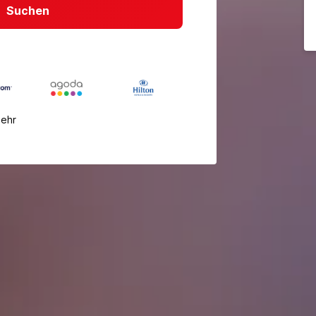
Suchen
mehr