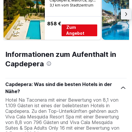
Capdepera, Mallorca, Spanien
3,1 km vom Stadtzentrum
858 €
Zum
Angebot
Informationen zum Aufenthalt in
Capdepera
Capdepera: Was sind die besten Hotels in der
Nähe?
Hotel Na Taconera mit einer Bewertung von 8,1 von
1.109 Gästen ist eines der beliebtesten Hotels in
Capdepera. Zu den Top-Unterkünften gehören auch
Viva Cala Mesquida Resort Spa mit einer Bewertung
von 8,8 von 796 Gästen und Viva Cala Mesquida
Suites & Spa Adults Only 16 mit einer Bewertung von