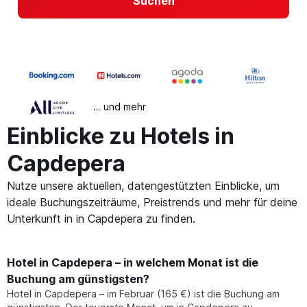
Suchen
… und mehr
Einblicke zu Hotels in
Capdepera
Nutze unsere aktuellen, datengestützten Einblicke, um
ideale Buchungszeiträume, Preistrends und mehr für deine
Unterkunft in in Capdepera zu finden.
Hotel in Capdepera – in welchem Monat ist die
Buchung am günstigsten?
Hotel in Capdepera – im Februar (165 €) ist die Buchung am