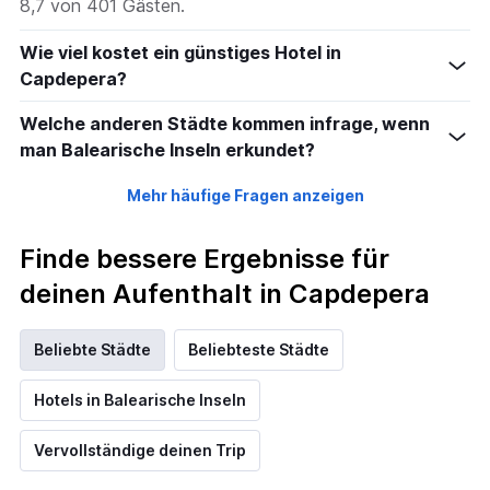
8,7 von 401 Gästen.
Wie viel kostet ein günstiges Hotel in
Capdepera?
Welche anderen Städte kommen infrage, wenn
man Balearische Inseln erkundet?
Mehr häufige Fragen anzeigen
Finde bessere Ergebnisse für
deinen Aufenthalt in Capdepera
Beliebte Städte
Beliebteste Städte
Hotels in Balearische Inseln
Vervollständige deinen Trip