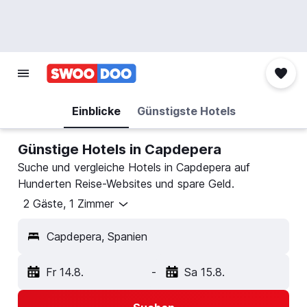
Einblicke
Günstigste Hotels
Günstige Hotels in Capdepera
Suche und vergleiche Hotels in Capdepera auf
Hunderten Reise-Websites und spare Geld.
2 Gäste, 1 Zimmer
Capdepera, Spanien
Fr 14.8.
-
Sa 15.8.