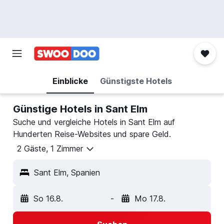
Einblicke
Günstigste Hotels
Günstige Hotels in Sant Elm
Suche und vergleiche Hotels in Sant Elm auf
Hunderten Reise-Websites und spare Geld.
2 Gäste, 1 Zimmer
Sant Elm, Spanien
So 16.8.
-
Mo 17.8.