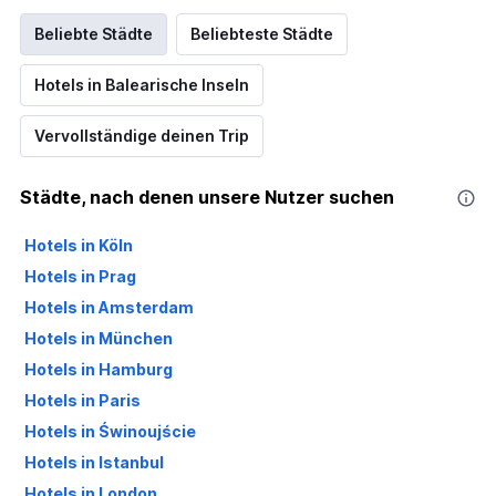
Beliebte Städte
Beliebteste Städte
Hotels in Balearische Inseln
Vervollständige deinen Trip
Städte, nach denen unsere Nutzer suchen
Hotels in Köln
Hotels in Prag
Hotels in Amsterdam
Hotels in München
Hotels in Hamburg
Hotels in Paris
Hotels in Świnoujście
Hotels in Istanbul
Hotels in London