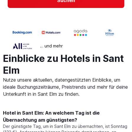
Suchen
… und mehr
Einblicke zu Hotels in Sant
Elm
Nutze unsere aktuellen, datengestützten Einblicke, um
ideale Buchungszeiträume, Preistrends und mehr für deine
Unterkunft in in Sant Elm zu finden.
Hotel in Sant Elm: An welchem Tag ist die
Übernachtung am günstigsten?
Der günstigste Tag, um in Sant Elm zu übernachten, ist Sonntag