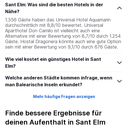
Sant Elm: Was sind die besten Hotels in der
Nähe?
1.356 Gäste haben das Universal Hotel Aquamarin
durchschnittlich mit 8,8/10 bewertet. Universal
Aparthotel Don Camilo ist vielleicht auch eine
Alternative mit einer Bewertung von 8,7/10 durch 1.254
Gäste. Hostal Dragonera könnte auch eine gute Option
sein mit einer Bewertung von 9,1/10 durch 676 Gäste.
Wie viel kostet ein günstiges Hotel in Sant
Elm?
Welche anderen Städte kommen infrage, wenn
man Balearische Inseln erkundet?
Mehr häufige Fragen anzeigen
Finde bessere Ergebnisse für
deinen Aufenthalt in Sant Elm