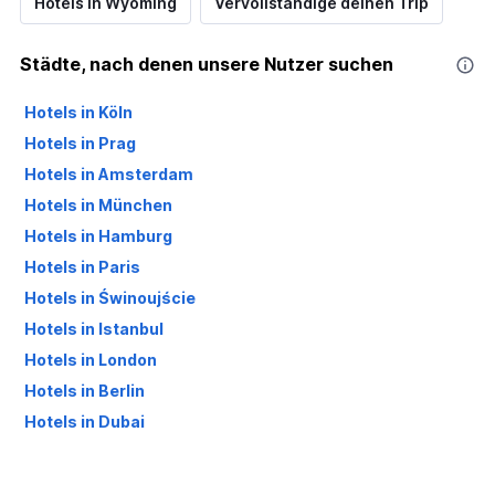
Hotels in Wyoming
Vervollständige deinen Trip
Städte, nach denen unsere Nutzer suchen
Hotels in Köln
Hotels in Prag
Hotels in Amsterdam
Hotels in München
Hotels in Hamburg
Hotels in Paris
Hotels in Świnoujście
Hotels in Istanbul
Hotels in London
Hotels in Berlin
Hotels in Dubai
Hotels in Palma de Mallorca