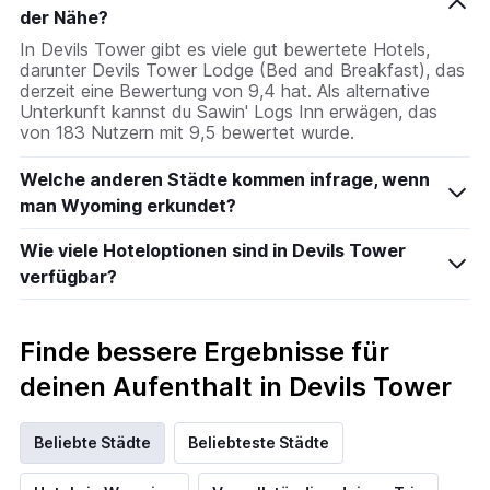
der Nähe?
In Devils Tower gibt es viele gut bewertete Hotels,
darunter Devils Tower Lodge (Bed and Breakfast), das
derzeit eine Bewertung von 9,4 hat. Als alternative
Unterkunft kannst du Sawin' Logs Inn erwägen, das
von 183 Nutzern mit 9,5 bewertet wurde.
Welche anderen Städte kommen infrage, wenn
man Wyoming erkundet?
Wie viele Hoteloptionen sind in Devils Tower
verfügbar?
Finde bessere Ergebnisse für
deinen Aufenthalt in Devils Tower
Beliebte Städte
Beliebteste Städte