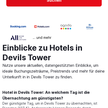
Suchen
… und mehr
Einblicke zu Hotels in
Devils Tower
Nutze unsere aktuellen, datengestützten Einblicke, um
ideale Buchungszeiträume, Preistrends und mehr für deine
Unterkunft in in Devils Tower zu finden.
Hotel in Devils Tower: An welchem Tag ist die
Übernachtung am günstigsten?
Der günstigste Tag, um in Devils Tower zu übernachten, ist