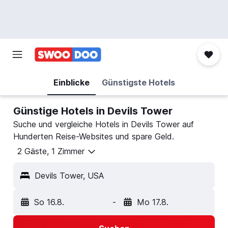
Einblicke
Günstigste Hotels
Günstige Hotels in Devils Tower
Suche und vergleiche Hotels in Devils Tower auf
Hunderten Reise-Websites und spare Geld.
2 Gäste, 1 Zimmer
Devils Tower, USA
So 16.8.
-
Mo 17.8.