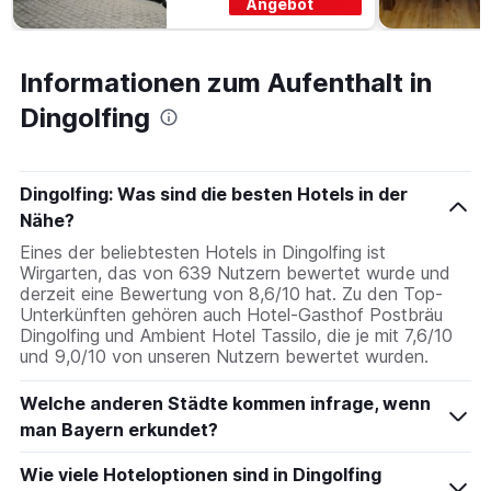
Angebot
Informationen zum Aufenthalt in
Dingolfing
Dingolfing: Was sind die besten Hotels in der
Nähe?
Eines der beliebtesten Hotels in Dingolfing ist
Wirgarten, das von 639 Nutzern bewertet wurde und
derzeit eine Bewertung von 8,6/10 hat. Zu den Top-
Unterkünften gehören auch Hotel-Gasthof Postbräu
Dingolfing und Ambient Hotel Tassilo, die je mit 7,6/10
und 9,0/10 von unseren Nutzern bewertet wurden.
Welche anderen Städte kommen infrage, wenn
man Bayern erkundet?
Wie viele Hoteloptionen sind in Dingolfing