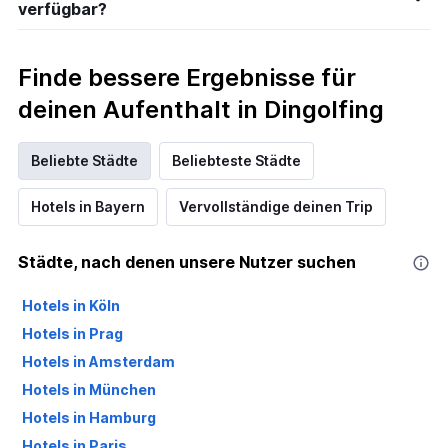
verfügbar?
Finde bessere Ergebnisse für
deinen Aufenthalt in Dingolfing
Beliebte Städte
Beliebteste Städte
Hotels in Bayern
Vervollständige deinen Trip
Städte, nach denen unsere Nutzer suchen
Hotels in Köln
Hotels in Prag
Hotels in Amsterdam
Hotels in München
Hotels in Hamburg
Hotels in Paris