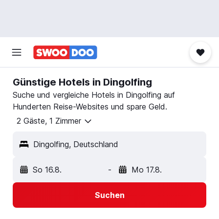
Günstige Hotels in Dingolfing
Suche und vergleiche Hotels in Dingolfing auf
Hunderten Reise-Websites und spare Geld.
2 Gäste, 1 Zimmer
Dingolfing, Deutschland
So 16.8.
-
Mo 17.8.
Suchen