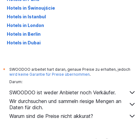
Hotels in Świnoujście
Hotels in Istanbul
Hotels in London
Hotels in Berlin
Hotels in Dubai
Hotels in Palma de Mallorca
SWOODOO arbeitet hart daran, genaue Preise zu erhalten, jedoch
*
wird keine Garantie für Preise übernommen
.
Darum:
SWOODOO ist weder Anbieter noch Verkäufer.
Wir durchsuchen und sammeln riesige Mengen an
Daten für dich.
Warum sind die Preise nicht akkurat?